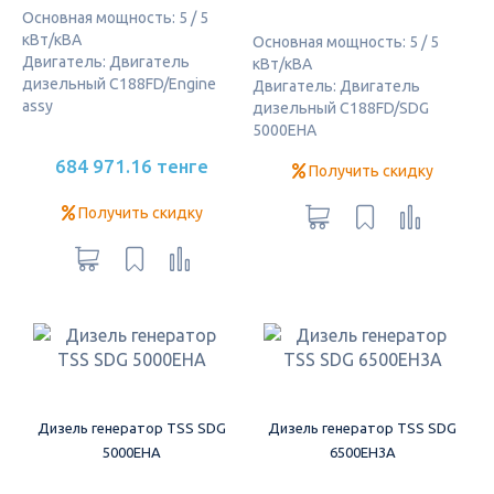
Основная мощность: 5 / 5
кВт/кВА
Основная мощность: 5 / 5
Двигатель: Двигатель
кВт/кВА
дизельный C188FD/Engine
Двигатель: Двигатель
assy
дизельный C188FD/SDG
5000EHA
684 971.16 тенге
Получить скидку
Получить скидку
Дизель генератор TSS SDG
Дизель генератор TSS SDG
5000EHA
6500EH3A