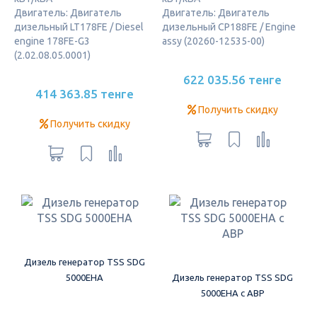
Двигатель: Двигатель
Двигатель: Двигатель
дизельный LT178FE / Diesel
дизельный CP188FE / Engine
engine 178FE-G3
assy (20260-12535-00)
(2.02.08.05.0001)
622 035.56 тенге
414 363.85 тенге
Получить скидку
Получить скидку
Дизель генератор TSS SDG
5000EHA
Дизель генератор TSS SDG
5000EHA с АВР