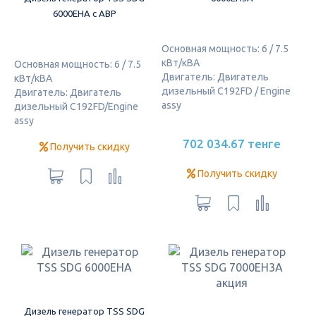
6000EHA с АВР
Основная мощность: 6 / 7.5
кВт/кВА
Основная мощность: 6 / 7.5
Двигатель: Двигатель
кВт/кВА
дизельный C192FD / Engine
Двигатель: Двигатель
assy
дизельный C192FD/Engine
assy
702 034.67 тенге
Получить скидку
Получить скидку
Дизель генератор TSS SDG