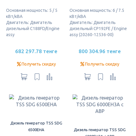
Основная мощность: 5 / 5
Основная мощность: 6 / 7.5
кВт/кВА
кВт/кВА
Двигатель: Двигатель
Двигатель: Двигатель
дизельный C188FD/Engine
дизельный CP192FE / Engine
assy
assy (20260-12536-00)
682 297.78 тенге
800 304.96 тенге
Получить скидку
Получить скидку
Дизель генератор TSS SDG
6500EHA
Дизель генератор TSS SDG