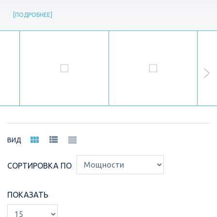
ПОДРОБНЕЕ
ВИД
СОРТИРОВКА ПО
ПОКАЗАТЬ