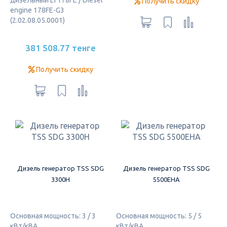
Получить скидку
engine 178FE-G3
(2.02.08.05.0001)
381 508.77 тенге
Получить скидку
Дизель генератор TSS SDG
Дизель генератор TSS SDG
3300H
5500EHA
Основная мощность: 3 / 3
Основная мощность: 5 / 5
кВт/кВА
кВт/кВА