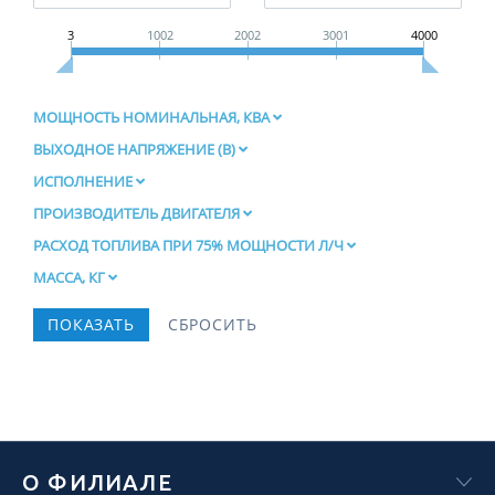
3
1002
2002
3001
4000
МОЩНОСТЬ НОМИНАЛЬНАЯ, КВА
ВЫХОДНОЕ НАПРЯЖЕНИЕ (В)
ИСПОЛНЕНИЕ
ПРОИЗВОДИТЕЛЬ ДВИГАТЕЛЯ
РАСХОД ТОПЛИВА ПРИ 75% МОЩНОСТИ Л/Ч
МАССА, КГ
О ФИЛИАЛЕ