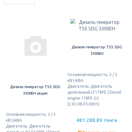
Дизель генератор TSS SDG
3300EH
Основная мощность: 3 / 3
кВт/кВА
Двигатель: Двигатель
Дизель генератор TSS SDG
дизельный LT178FE / Diesel
3300EH акция
engine 178FE-G3
(2.02.08.05.0001)
Основная мощность: 3 / 3
481 288.89 тенге
кВт/кВА
Двигатель: Двигатель
дизельный LT178FE / Diesel