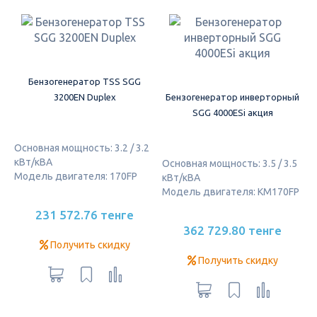
Бензогенератор TSS SGG
3200EN Duplex
Бензогенератор инверторный
SGG 4000ESi акция
Основная мощность: 3.2 / 3.2
кВт/кВА
Основная мощность: 3.5 / 3.5
Модель двигателя: 170FP
кВт/кВА
Модель двигателя: KM170FP
231 572.76 тенге
362 729.80 тенге
Получить скидку
Получить скидку