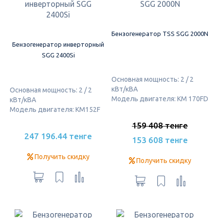
Бензогенератор TSS SGG 2000N
Бензогенератор инверторный
SGG 2400Si
Основная мощность: 2 / 2
кВт/кВА
Основная мощность: 2 / 2
Модель двигателя: KM 170FD
кВт/кВА
Модель двигателя: KM152F
159 408 тенге
247 196.44 тенге
153 608 тенге
Получить скидку
Получить скидку