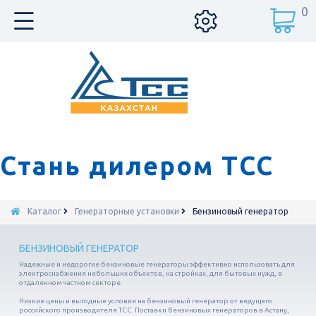
0
Стань дилером ТСС
Каталог
Генераторные установки
Бензиновый генератор
БЕНЗИНОВЫЙ ГЕНЕРАТОР
Надежные и недорогие бензиновые генераторы эффективно использовать для
электроснабжения небольших объектов, на стройках, для бытовых нужд, в
отдаленном частном секторе.
Низкие цены и выгодные условия на бензиновый генератор от ведущего
российского производителя ТСС. Поставки бензиновых генераторов в Астану,