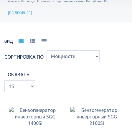
Алматы, Караганда, Шымкент и отдаленные поселки Республики Ка...
ПОДРОБНЕЕ
ВИД
СОРТИРОВКА ПО
ПОКАЗАТЬ