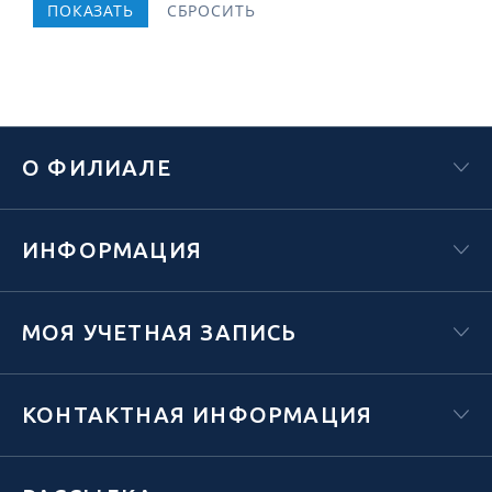
О ФИЛИАЛЕ
ИНФОРМАЦИЯ
МОЯ УЧЕТНАЯ ЗАПИСЬ
КОНТАКТНАЯ ИНФОРМАЦИЯ