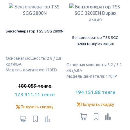
Бензогенератор TSS SGG 2800N
Бензогенератор TSS SGG
3200EN Duplex акция
Основная мощность: 2.8 / 2.8
кВт/кВА
Основная мощность: 3.2 / 3.2
Модель двигателя: 170FD
кВт/кВА
Модель двигателя: 170FP
180 059 тенге
194 151.88 тенге
173 911.11 тенге
Получить скидку
Получить скидку