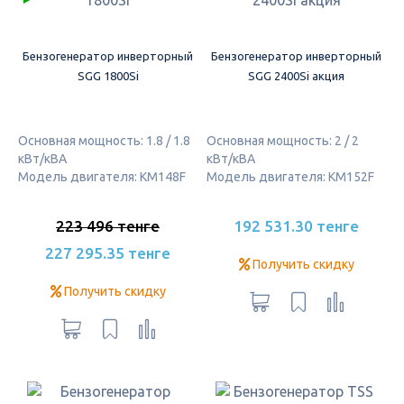
Бензогенератор инверторный
Бензогенератор инверторный
SGG 1800Si
SGG 2400Si акция
Основная мощность: 1.8 / 1.8
Основная мощность: 2 / 2
кВт/кВА
кВт/кВА
Модель двигателя: KM148F
Модель двигателя: KM152F
223 496 тенге
192 531.30 тенге
227 295.35 тенге
Получить скидку
Получить скидку