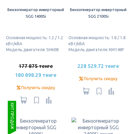
Бензогенератор инверторный
Бензогенератор инверторный
SGG 1400Si
SGG 2100Si
Основная мощность: 1.2 / 1.2
Основная мощность: 1.8 / 1.8
кВт/кВА
кВт/кВА
Модель двигателя: SH60B
Модель двигателя: KM148F
177 875 тенге
228 529.72 тенге
180 898.29 тенге
Получить скидку
Получить скидку
ХИТ ПРОДАЖ