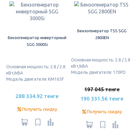
Бензогенератор TSS SGG
Бензогенератор инверторный
2800EN
SGG 3000Si
Основная мощность: 2.8 / 2.8
кВт/кВА
Основная мощность: 2.8 / 2.8
Модель двигателя: 170FD
кВт/кВА
Модель двигателя: KM165F
197 045 тенге
288 334.92 тенге
190 331.56 тенге
Получить скидку
Получить скидку