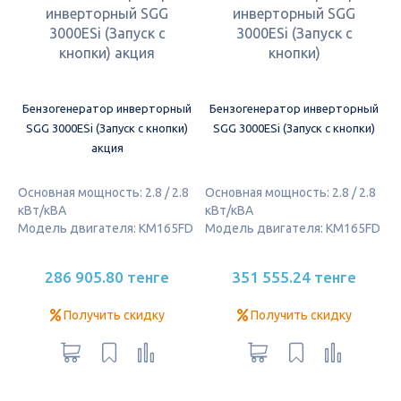
Бензогенератор инверторный
Бензогенератор инверторный
SGG 3000ESi (Запуск с кнопки)
SGG 3000ESi (Запуск с кнопки)
акция
Основная мощность: 2.8 / 2.8
Основная мощность: 2.8 / 2.8
кВт/кВА
кВт/кВА
Модель двигателя: KM165FD
Модель двигателя: KM165FD
286 905.80 тенге
351 555.24 тенге
Получить скидку
Получить скидку