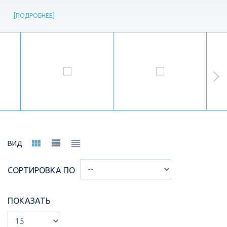
ПОДРОБНЕЕ
ВИД
СОРТИРОВКА ПО
ПОКАЗАТЬ