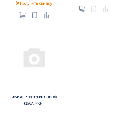
Получить скидку
Блок АВР 90-120кВт ПРОФ
(250А, РКН)