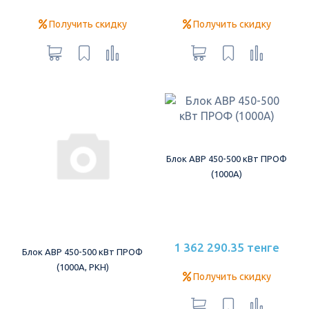
Получить скидку
Получить скидку
Блок АВР 450-500 кВт ПРОФ
(1000А)
1 362 290.35 тенге
Блок АВР 450-500 кВт ПРОФ
(1000А, РКН)
Получить скидку