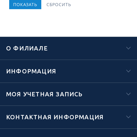
О ФИЛИАЛЕ
ИНФОРМАЦИЯ
МОЯ УЧЕТНАЯ ЗАПИСЬ
КОНТАКТНАЯ ИНФОРМАЦИЯ