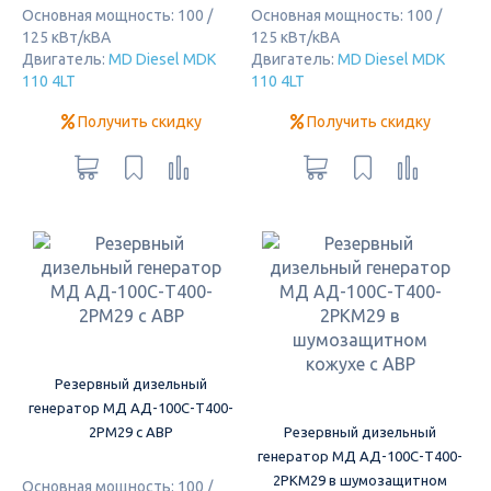
Основная мощность: 100 /
Основная мощность: 100 /
125 кВт/кВА
125 кВт/кВА
Двигатель:
MD Diesel MDK
Двигатель:
MD Diesel MDK
110 4LT
110 4LT
Получить скидку
Получить скидку
Резервный дизельный
генератор МД АД-100С-Т400-
2РМ29 с АВР
Резервный дизельный
генератор МД АД-100С-Т400-
2РКМ29 в шумозащитном
Основная мощность: 100 /