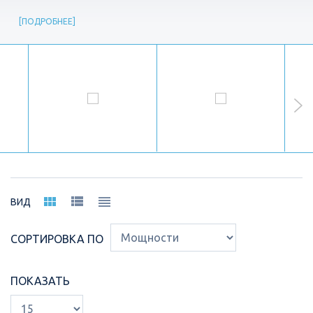
ПОДРОБНЕЕ
ВИД
СОРТИРОВКА ПО
ПОКАЗАТЬ