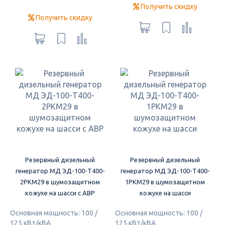
Получить скидку
Получить скидку
Резервный дизельный
Резервный дизельный
генератор МД ЭД-100-Т400-
генератор МД ЭД-100-Т400-
2РКМ29 в шумозащитном
1РКМ29 в шумозащитном
кожухе на шасси с АВР
кожухе на шасси
Основная мощность: 100 /
Основная мощность: 100 /
125 кВт/кВА
125 кВт/кВА