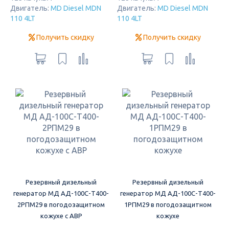
Двигатель:
MD Diesel MDN
Двигатель:
MD Diesel MDN
110 4LT
110 4LT
Получить скидку
Получить скидку
Резервный дизельный
Резервный дизельный
генератор МД АД-100С-Т400-
генератор МД АД-100С-Т400-
2РПМ29 в погодозащитном
1РПМ29 в погодозащитном
кожухе с АВР
кожухе