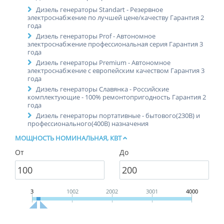
Дизель генераторы Standart - Резервное
электроснабжение по лучшей цене/качеству Гарантия 2
года
Дизель генераторы Prof - Автономное
электроснабжение профессиональная серия Гарантия 3
года
Дизель генераторы Premium - Автономное
электроснабжение с европейским качеством Гарантия 3
года
Дизель генераторы Славянка - Российские
комплектующие - 100% ремонтопригодность Гарантия 2
года
Дизель генераторы портативные - бытового(230В) и
профессионального(400В) назначения
МОЩНОСТЬ НОМИНАЛЬНАЯ, КВТ
От
До
3
1002
2002
3001
4000