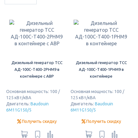
Дизельный генератор ТСС
Дизельный генератор ТСС
АД-100С-Т400-2РНМ9 в
АД-100С-Т400-1РНМ9 в
контейнере с АВР
контейнере
Основная мощность: 100 /
Основная мощность: 100 /
125 кВт/кВА
125 кВт/кВА
Двигатель:
Baudouin
Двигатель:
Baudouin
6M11G150/5
6M11G150/5
Получить скидку
Получить скидку