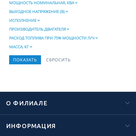
МОЩНОСТЬ НОМИНАЛЬНАЯ, КВА
ВЫХОДНОЕ НАПРЯЖЕНИЕ (В)
ИСПОЛНЕНИЕ
ПРОИЗВОДИТЕЛЬ ДВИГАТЕЛЯ
РАСХОД ТОПЛИВА ПРИ 75% МОЩНОСТИ Л/Ч
МАССА, КГ
О ФИЛИАЛЕ
ИНФОРМАЦИЯ