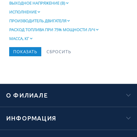
ВЫХОДНОЕ НАПРЯЖЕНИЕ (В)
ИСПОЛНЕНИЕ
ПРОИЗВОДИТЕЛЬ ДВИГАТЕЛЯ
РАСХОД ТОПЛИВА ПРИ 75% МОЩНОСТИ Л/Ч
МАССА, КГ
О ФИЛИАЛЕ
ИНФОРМАЦИЯ