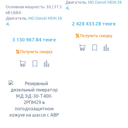
Двигатель:
MD Diesel MDN 38
Основная мощность: 30 / 37.5
4L
кВт/кВА
Двигатель:
MD Diesel MDN 38
2 428 433.28 тенге
4L
Получить скидку
3 130 967.84 тенге
Получить скидку