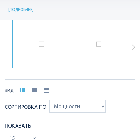
ПОДРОБНЕЕ
ВИД
СОРТИРОВКА ПО
ПОКАЗАТЬ