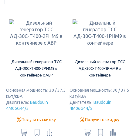
Дизельный генератор ТСС
Дизельный генератор ТСС
АД-30С-Т400-2РНМ9 в
АД-30С-Т400-1РНМ9 в
контейнере с АВР
контейнере
Основная мощность: 30 / 37.5
Основная мощность: 30 / 37.5
кВт/кВА
кВт/кВА
Двигатель:
Baudouin
Двигатель:
Baudouin
4M06G44/5
4M06G44/5
Получить скидку
Получить скидку