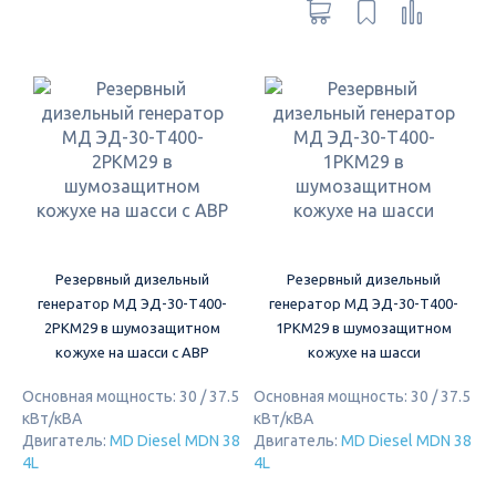
Резервный дизельный
Резервный дизельный
генератор МД ЭД-30-Т400-
генератор МД ЭД-30-Т400-
2РКМ29 в шумозащитном
1РКМ29 в шумозащитном
кожухе на шасси с АВР
кожухе на шасси
Основная мощность: 30 / 37.5
Основная мощность: 30 / 37.5
кВт/кВА
кВт/кВА
Двигатель:
MD Diesel MDN 38
Двигатель:
MD Diesel MDN 38
4L
4L