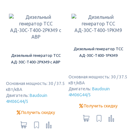
Дизельный генератор ТСС
Дизельный генератор ТСС
АД-30С-Т400-1РКМ9
АД-30С-Т400-2РКМ9 c АВР
Основная мощность: 30 / 37.5
кВт/кВА
Основная мощность: 30 / 37.5
Двигатель:
Baudouin
кВт/кВА
4M06G44/5
Двигатель:
Baudouin
4M06G44/5
Получить скидку
Получить скидку