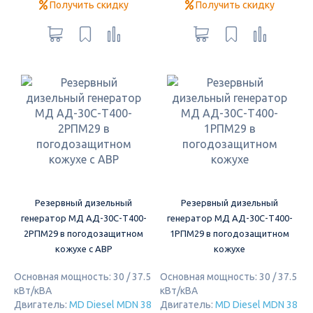
Получить скидку
Получить скидку
Резервный дизельный
Резервный дизельный
генератор МД АД-30С-Т400-
генератор МД АД-30С-Т400-
2РПМ29 в погодозащитном
1РПМ29 в погодозащитном
кожухе с АВР
кожухе
Основная мощность: 30 / 37.5
Основная мощность: 30 / 37.5
кВт/кВА
кВт/кВА
Двигатель:
MD Diesel MDN 38
Двигатель:
MD Diesel MDN 38