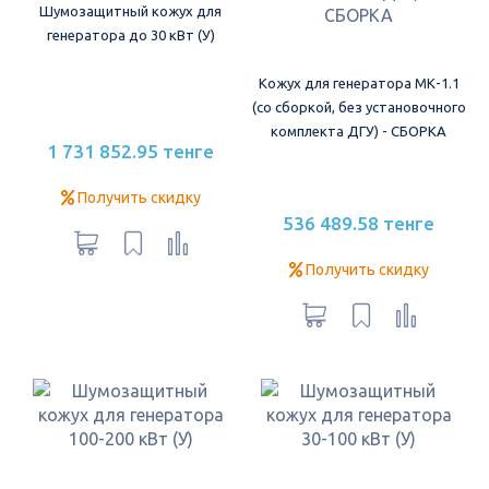
Шумозащитный кожух для
генератора до 30 кВт (У)
Кожух для генератора МК-1.1
(со сборкой, без установочного
комплекта ДГУ) - СБОРКА
1 731 852.95 тенге
Получить скидку
536 489.58 тенге
Получить скидку