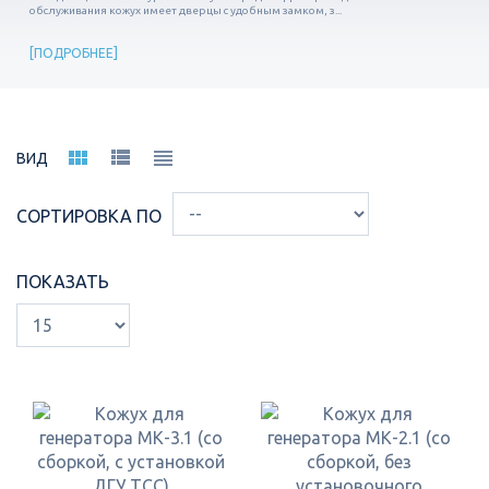
обслуживания кожух имеет дверцы с удобным замком, з...
ПОДРОБНЕЕ
ВИД
СОРТИРОВКА ПО
ПОКАЗАТЬ