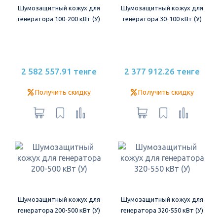
Шумозащитный кожух для
Шумозащитный кожух для
генератора 100-200 кВт (У)
генератора 30-100 кВт (У)
2 582 557.91 тенге
2 377 912.26 тенге
Получить скидку
Получить скидку
Шумозащитный кожух для
Шумозащитный кожух для
генератора 200-500 кВт (У)
генератора 320-550 кВт (У)