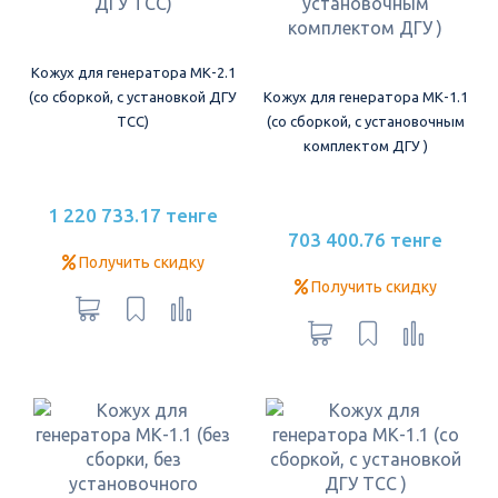
Кожух для генератора МК-2.1
(со сборкой, с установкой ДГУ
Кожух для генератора МК-1.1
ТСС)
(со сборкой, с установочным
комплектом ДГУ )
1 220 733.17 тенге
703 400.76 тенге
Получить скидку
Получить скидку