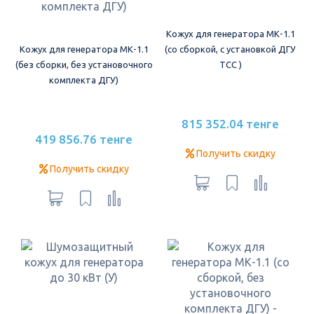
Кожух для генератора МК-1.1
Кожух для генератора МК-1.1
(со сборкой, с установкой ДГУ
(без сборки, без установочного
ТСС )
комплекта ДГУ)
815 352.04 тенге
419 856.76 тенге
Получить скидку
Получить скидку