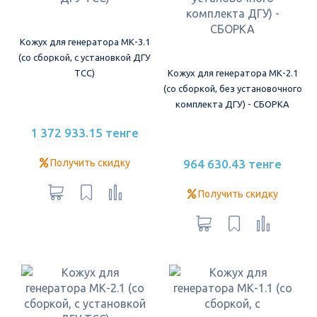
Кожух для генератора МК-3.1
(со сборкой, с установкой ДГУ
ТСС)
Кожух для генератора МК-2.1
(со сборкой, без установочного
комплекта ДГУ) - СБОРКА
1 372 933.15 тенге
Получить скидку
964 630.43 тенге
Получить скидку