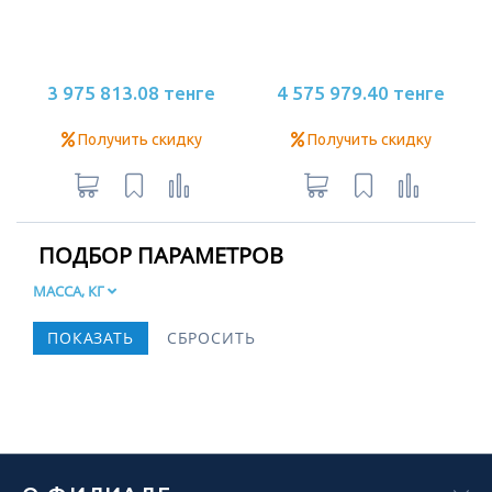
3 975 813.08 тенге
4 575 979.40 тенге
Получить скидку
Получить скидку
ПОДБОР ПАРАМЕТРОВ
МАССА, КГ