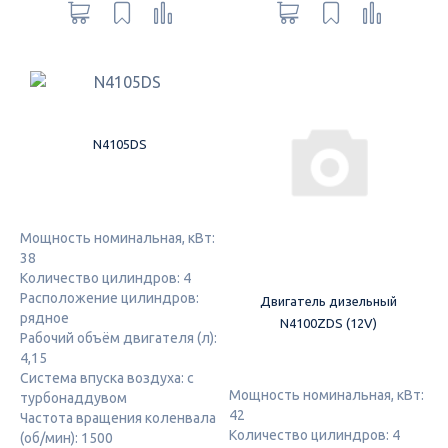
N4105DS
Мощность номинальная, кВт:
38
Количество цилиндров: 4
Расположение цилиндров:
Двигатель дизельный
рядное
N4100ZDS (12V)
Рабочий объём двигателя (л):
4,15
Система впуска воздуха: с
Мощность номинальная, кВт:
турбонаддувом
42
Частота вращения коленвала
Количество цилиндров: 4
(об/мин): 1500