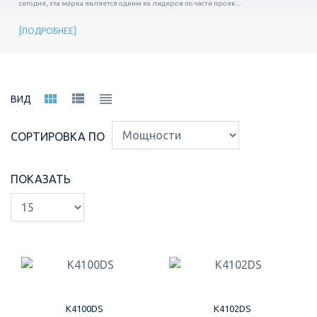
сегодня, эта марка является одним из лидеров по части проек...
ПОДРОБНЕЕ
ВИД
СОРТИРОВКА ПО
ПОКАЗАТЬ
K4100DS
K4102DS