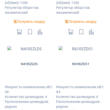
(об/мин): 1500
(об/мин): 1500
Регулятор оборотов:
Регулятор оборотов:
механический
механический
Получить скидку
Получить скидку
N4105ZLDS
R6105ZDS1
Мощность номинальная, кВт:
Мощность номинальная, кВт:
66
84
Количество цилиндров: 4
Количество цилиндров: 6
Расположение цилиндров:
Расположение цилиндров:
рядное
рядное