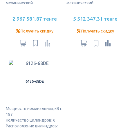
механический
механический
2 967 581.87 тенге
5 512 347.31 тенге
Получить скидку
Получить скидку
6126-68DE
Мощность номинальная, кВт:
187
Количество цилиндров: 6
Расположение цилиндров: