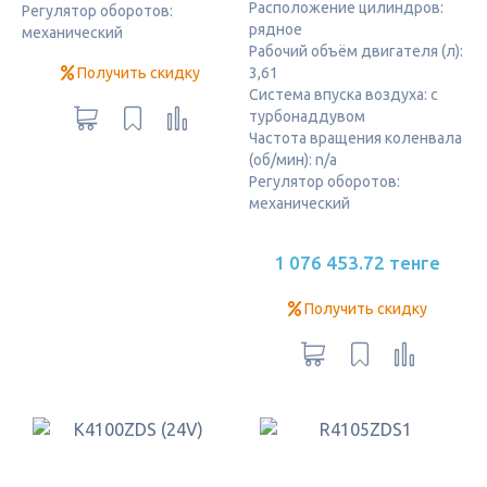
Расположение цилиндров:
Регулятор оборотов:
рядное
механический
Рабочий объём двигателя (л):
Получить скидку
3,61
Система впуска воздуха: с
турбонаддувом
Частота вращения коленвала
(об/мин): n/a
Регулятор оборотов:
механический
1 076 453.72 тенге
Получить скидку