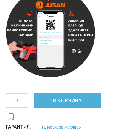
В КОРЗИНУ
ГАРАНТИЯ:
12 месяцев месяцев