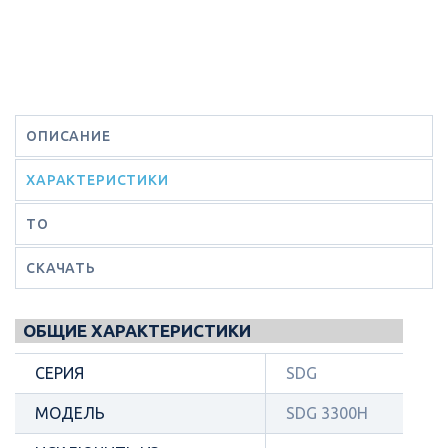
ОПИСАНИЕ
ХАРАКТЕРИСТИКИ
ТО
СКАЧАТЬ
ОБЩИЕ ХАРАКТЕРИСТИКИ
СЕРИЯ
SDG
МОДЕЛЬ
SDG 3300H