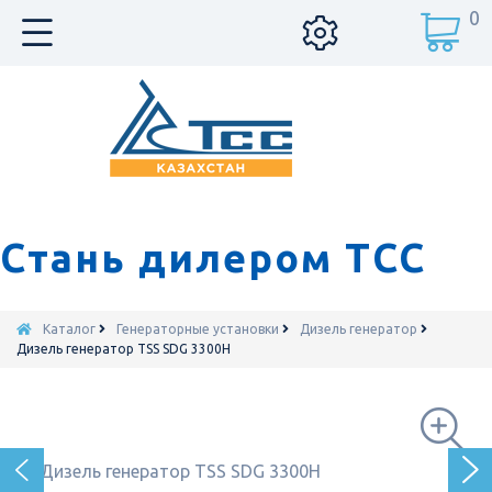
0
Стань дилером ТСС
Каталог
Генераторные установки
Дизель генератор
Дизель генератор TSS SDG 3300H