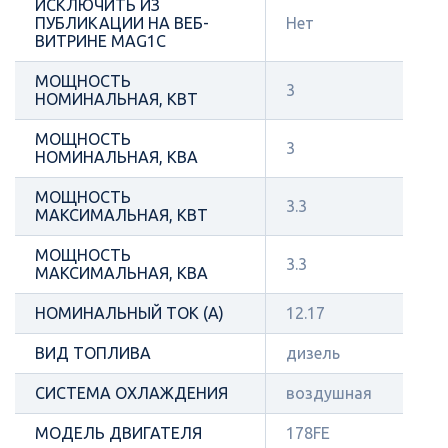
ИСКЛЮЧИТЬ ИЗ
ПУБЛИКАЦИИ НА ВЕБ-
Нет
ВИТРИНЕ MAG1C
МОЩНОСТЬ
3
НОМИНАЛЬНАЯ, КВТ
МОЩНОСТЬ
3
НОМИНАЛЬНАЯ, КВА
МОЩНОСТЬ
3.3
МАКСИМАЛЬНАЯ, КВТ
МОЩНОСТЬ
3.3
МАКСИМАЛЬНАЯ, КВА
НОМИНАЛЬНЫЙ ТОК (А)
12.17
ВИД ТОПЛИВА
дизель
СИСТЕМА ОХЛАЖДЕНИЯ
воздушная
МОДЕЛЬ ДВИГАТЕЛЯ
178FE