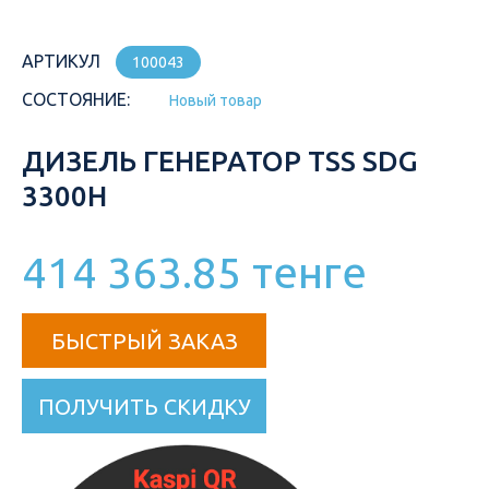
АРТИКУЛ
100043
СОСТОЯНИЕ:
Новый товар
ДИЗЕЛЬ ГЕНЕРАТОР TSS SDG
3300H
414 363.85 тенге
БЫСТРЫЙ ЗАКАЗ
ПОЛУЧИТЬ СКИДКУ