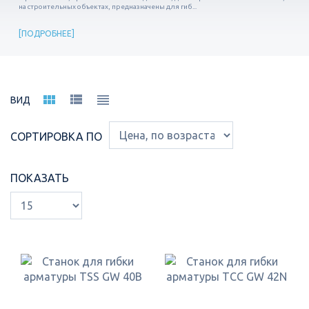
на строительных объектах, предназначены для гиб...
ПОДРОБНЕЕ
ВИД
СОРТИРОВКА ПО
ПОКАЗАТЬ