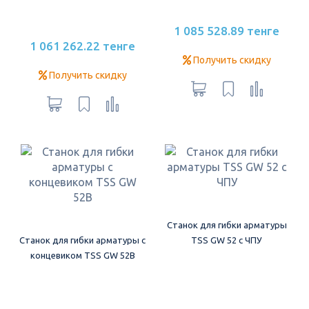
1 085 528.89 тенге
1 061 262.22 тенге
Получить скидку
Получить скидку
Станок для гибки арматуры
Станок для гибки арматуры с
TSS GW 52 с ЧПУ
концевиком TSS GW 52В