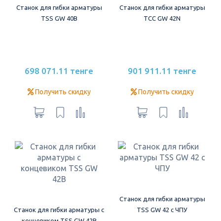
Станок для гибки арматуры
Станок для гибки арматуры
TSS GW 40B
ТСС GW 42N
698 071.11 тенге
901 911.11 тенге
Получить скидку
Получить скидку
Станок для гибки арматуры
Станок для гибки арматуры с
TSS GW 42 c ЧПУ
концевиком TSS GW 42В