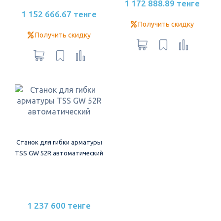
1 172 888.89 тенге
1 152 666.67 тенге
Получить скидку
Получить скидку
Станок для гибки арматуры
TSS GW 52R автоматический
1 237 600 тенге