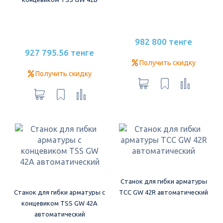
982 800 тенге
927 795.56 тенге
Получить скидку
Получить скидку
Станок для гибки арматуры
Станок для гибки арматуры с
ТСС GW 42R автоматический
концевиком TSS GW 42A
автоматический