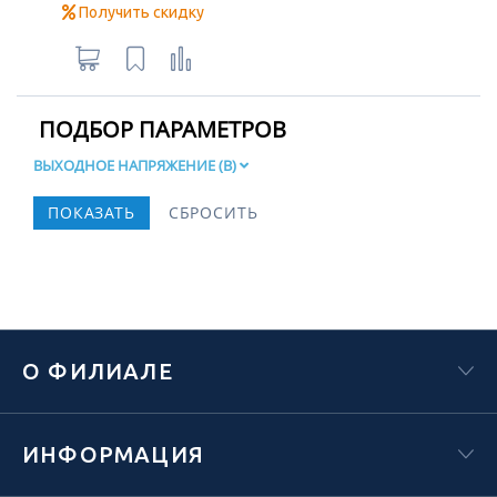
Получить скидку
ПОДБОР ПАРАМЕТРОВ
ВЫХОДНОЕ НАПРЯЖЕНИЕ (В)
О ФИЛИАЛЕ
ИНФОРМАЦИЯ