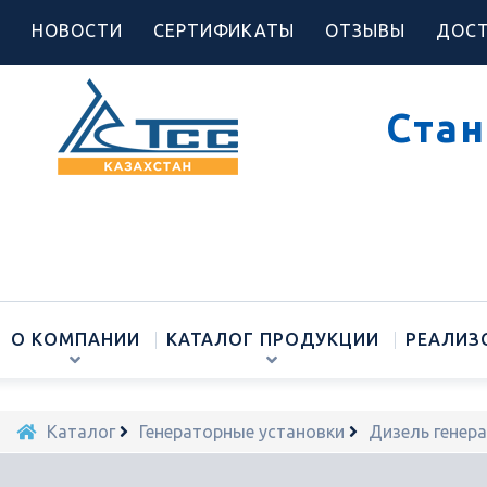
НОВОСТИ
СЕРТИФИКАТЫ
ОТЗЫВЫ
ДОСТ
Стан
О КОМПАНИИ
КАТАЛОГ ПРОДУКЦИИ
РЕАЛИЗ
Каталог
Генераторные установки
Дизель генер