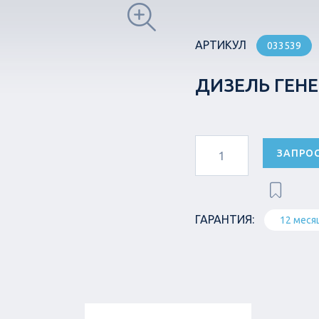
АРТИКУЛ
033539
ДИЗЕЛЬ ГЕНЕ
ЗАПРО
ГАРАНТИЯ:
12 меся