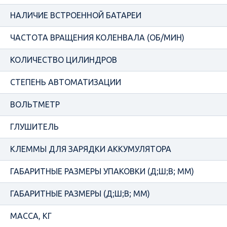
НАЛИЧИЕ ВСТРОЕННОЙ БАТАРЕИ
ЧАСТОТА ВРАЩЕНИЯ КОЛЕНВАЛА (ОБ/МИН)
КОЛИЧЕСТВО ЦИЛИНДРОВ
СТЕПЕНЬ АВТОМАТИЗАЦИИ
ВОЛЬТМЕТР
ГЛУШИТЕЛЬ
КЛЕММЫ ДЛЯ ЗАРЯДКИ АККУМУЛЯТОРА
ГАБАРИТНЫЕ РАЗМЕРЫ УПАКОВКИ (Д;Ш;В; ММ)
ГАБАРИТНЫЕ РАЗМЕРЫ (Д;Ш;В; ММ)
МАССА, КГ