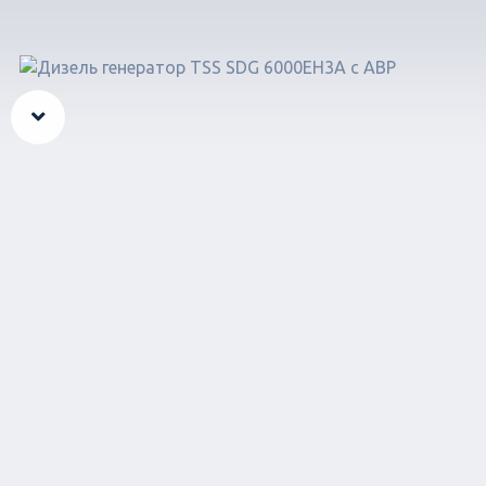
Вперед