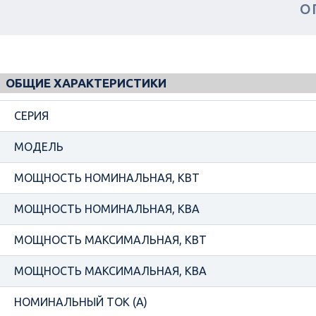
О
ОБЩИЕ ХАРАКТЕРИСТИКИ
СЕРИЯ
МОДЕЛЬ
МОЩНОСТЬ НОМИНАЛЬНАЯ, КВТ
МОЩНОСТЬ НОМИНАЛЬНАЯ, КВА
МОЩНОСТЬ МАКСИМАЛЬНАЯ, КВТ
МОЩНОСТЬ МАКСИМАЛЬНАЯ, КВА
НОМИНАЛЬНЫЙ ТОК (А)