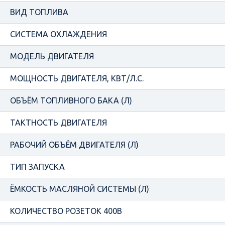
ВИД ТОПЛИВА
СИСТЕМА ОХЛАЖДЕНИЯ
МОДЕЛЬ ДВИГАТЕЛЯ
МОЩНОСТЬ ДВИГАТЕЛЯ, КВТ/Л.С.
ОБЪЁМ ТОПЛИВНОГО БАКА (Л)
ТАКТНОСТЬ ДВИГАТЕЛЯ
РАБОЧИЙ ОБЪЁМ ДВИГАТЕЛЯ (Л)
ТИП ЗАПУСКА
ЁМКОСТЬ МАСЛЯНОЙ СИСТЕМЫ (Л)
КОЛИЧЕСТВО РОЗЕТОК 400В