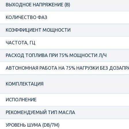
ВЫХОДНОЕ НАПРЯЖЕНИЕ (В)
КОЛИЧЕСТВО ФАЗ
КОЭФФИЦИЕНТ МОЩНОСТИ
ЧАСТОТА, ГЦ
РАСХОД ТОПЛИВА ПРИ 75% МОЩНОСТИ Л/Ч
АВТОНОМНАЯ РАБОТА НА 75% НАГРУЗКИ БЕЗ ДОЗАПРА
КОМПЛЕКТАЦИЯ
ИСПОЛНЕНИЕ
РЕКОМЕНДУЕМЫЙ ТИП МАСЛА
УРОВЕНЬ ШУМА (DB/7М)