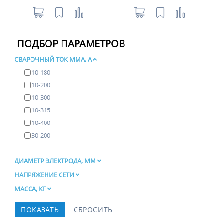
ПОДБОР ПАРАМЕТРОВ
СВАРОЧНЫЙ ТОК ММА, А
10-180
10-200
10-300
10-315
10-400
30-200
ДИАМЕТР ЭЛЕКТРОДА, ММ
НАПРЯЖЕНИЕ СЕТИ
МАССА, КГ