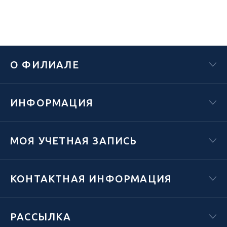
О ФИЛИАЛЕ
ИНФОРМАЦИЯ
МОЯ УЧЕТНАЯ ЗАПИСЬ
КОНТАКТНАЯ ИНФОРМАЦИЯ
РАССЫЛКА