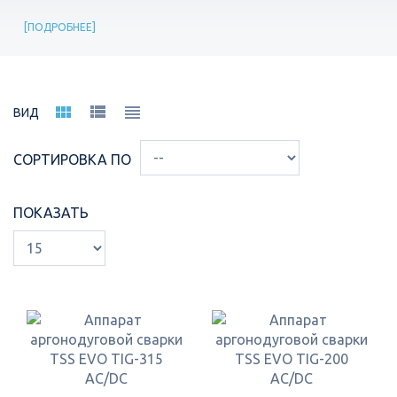
ПОДРОБНЕЕ
ВИД
СОРТИРОВКА ПО
ПОКАЗАТЬ