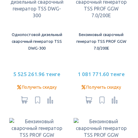
Однопостовой дизельный
Бензиновый сварочный
сварочный генератор TSS
генератор TSS PROF GGW
DWG-300
7.0/200E
5 525 261.96 тенге
1 081 771.60 тенге
Получить скидку
Получить скидку