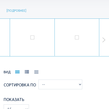
ПОДРОБНЕЕ
ВИД
СОРТИРОВКА ПО
ПОКАЗАТЬ