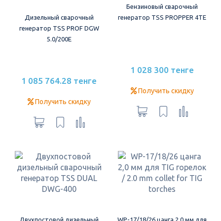
Бензиновый сварочный
Дизельный сварочный
генератор TSS PROPPER 4TE
генератор TSS PROF DGW
5.0/200E
1 028 300 тенге
1 085 764.28 тенге
Получить скидку
Получить скидку
Двухпостовой дизельный
WP-17/18/26 цанга 2,0 мм для