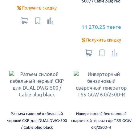
500 / / Cable plug red
Получить скидку
11 270.25 тенге
Получить скидку
Разъем силовой кабельный
Инверторный бензиновый
черный СКР для DUAL DWG-500
сварочный генератор TSS GGW
/ Cable plug black
6.0/250D-R