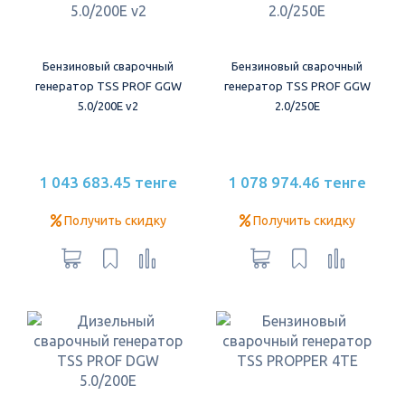
Бензиновый сварочный
Бензиновый сварочный
генератор TSS PROF GGW
генератор TSS PROF GGW
5.0/200E v2
2.0/250E
1 043 683.45 тенге
1 078 974.46 тенге
Получить скидку
Получить скидку