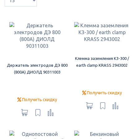
Клемма заземления КЗ-300 /
Держатель электродов ДЭ 800
earth clamp KRASS 2943002
(800А) ДИОЛД 90311003
Получить скидку
Получить скидку