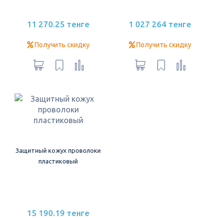
11 270.25 тенге
1 027 264 тенге
Получить скидку
Получить скидку
Защитный кожух проволоки
пластиковый
15 190.19 тенге