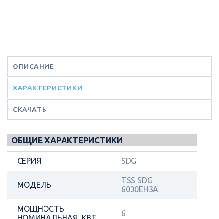
ОПИСАНИЕ
ХАРАКТЕРИСТИКИ
СКАЧАТЬ
ОБЩИЕ ХАРАКТЕРИСТИКИ
СЕРИЯ
SDG
TSS SDG
МОДЕЛЬ
6000EH3A
МОЩНОСТЬ
6
НОМИНАЛЬНАЯ, КВТ