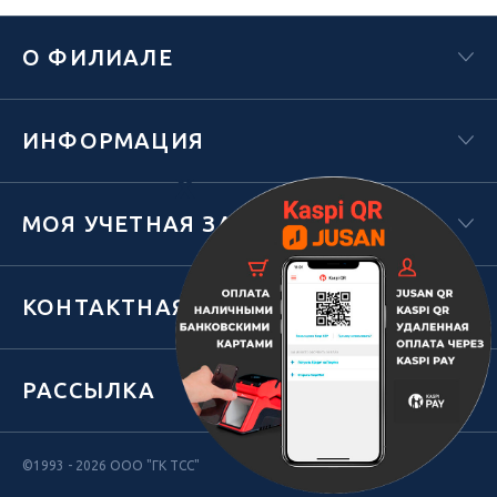
О ФИЛИАЛЕ
ИНФОРМАЦИЯ
Х
МОЯ УЧЕТНАЯ ЗАПИСЬ
КОНТАКТНАЯ ИНФОРМАЦИЯ
РАССЫЛКА
©1993 - 2026 ООО "ГК ТСС"