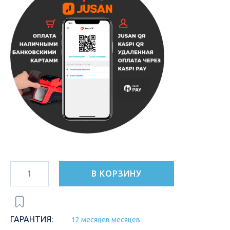
В КОРЗИНУ
ГАРАНТИЯ:
12 месяцев месяцев