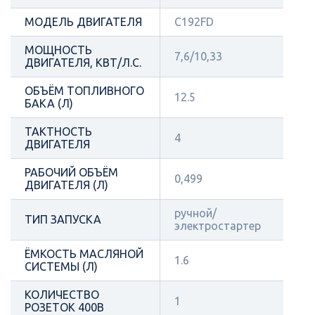
МОДЕЛЬ ДВИГАТЕЛЯ
C192FD
МОЩНОСТЬ
7,6/10,33
ДВИГАТЕЛЯ, КВТ/Л.С.
ОБЪЁМ ТОПЛИВНОГО
12.5
БАКА (Л)
ТАКТНОСТЬ
4
ДВИГАТЕЛЯ
РАБОЧИЙ ОБЪЁМ
0,499
ДВИГАТЕЛЯ (Л)
ручной/
ТИП ЗАПУСКА
электростартер
ЁМКОСТЬ МАСЛЯНОЙ
1.6
СИСТЕМЫ (Л)
КОЛИЧЕСТВО
1
РОЗЕТОК 400В