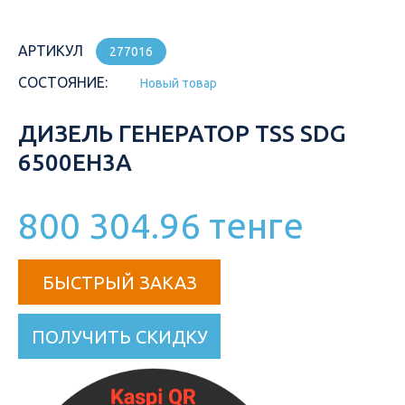
АРТИКУЛ
277016
СОСТОЯНИЕ:
Новый товар
ДИЗЕЛЬ ГЕНЕРАТОР TSS SDG
6500EH3A
800 304.96 тенге
БЫСТРЫЙ ЗАКАЗ
ПОЛУЧИТЬ СКИДКУ