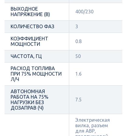
ВЫХОДНОЕ
400/230
НАПРЯЖЕНИЕ (В)
КОЛИЧЕСТВО ФАЗ
3
КОЭФФИЦИЕНТ
0.8
МОЩНОСТИ
ЧАСТОТА, ГЦ
50
РАСХОД ТОПЛИВА
ПРИ 75% МОЩНОСТИ
1.6
Л/Ч
АВТОНОМНАЯ
РАБОТА НА 75%
7.5
НАГРУЗКИ БЕЗ
ДОЗАПРАВ (Ч)
Электрическая
вилка, разъем
для АВР,