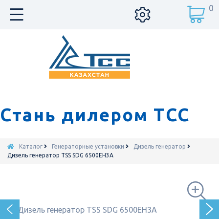
0
Стань дилером ТСС
Каталог
Генераторные установки
Дизель генератор
Дизель генератор TSS SDG 6500EH3A