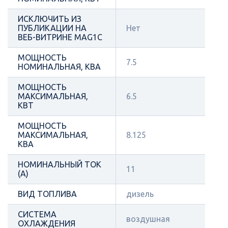
ИСКЛЮЧИТЬ ИЗ
ПУБЛИКАЦИИ НА
Нет
ВЕБ-ВИТРИНЕ MAG1C
МОЩНОСТЬ
7.5
НОМИНАЛЬНАЯ, КВА
МОЩНОСТЬ
МАКСИМАЛЬНАЯ,
6.5
КВТ
МОЩНОСТЬ
МАКСИМАЛЬНАЯ,
8.125
КВА
НОМИНАЛЬНЫЙ ТОК
11
(А)
ВИД ТОПЛИВА
дизель
СИСТЕМА
воздушная
ОХЛАЖДЕНИЯ