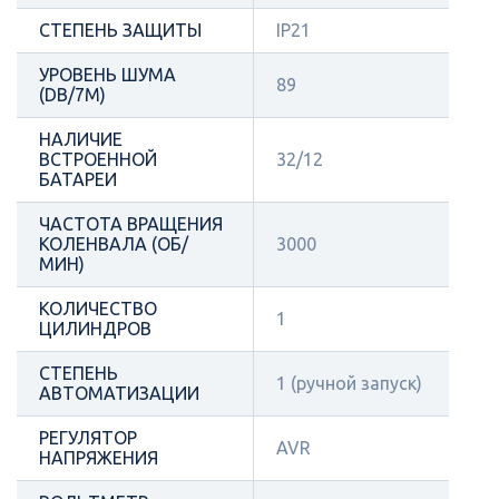
СТЕПЕНЬ ЗАЩИТЫ
IP21
УРОВЕНЬ ШУМА
89
(DB/7М)
НАЛИЧИЕ
ВСТРОЕННОЙ
32/12
БАТАРЕИ
ЧАСТОТА ВРАЩЕНИЯ
КОЛЕНВАЛА (ОБ/
3000
МИН)
КОЛИЧЕСТВО
1
ЦИЛИНДРОВ
СТЕПЕНЬ
1 (ручной запуск)
АВТОМАТИЗАЦИИ
РЕГУЛЯТОР
AVR
НАПРЯЖЕНИЯ