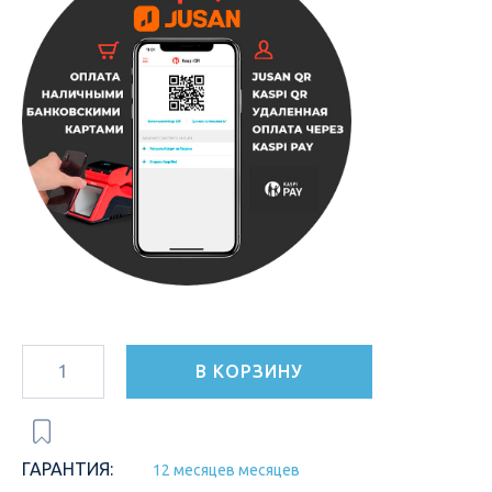
В КОРЗИНУ
ГАРАНТИЯ:
12 месяцев месяцев