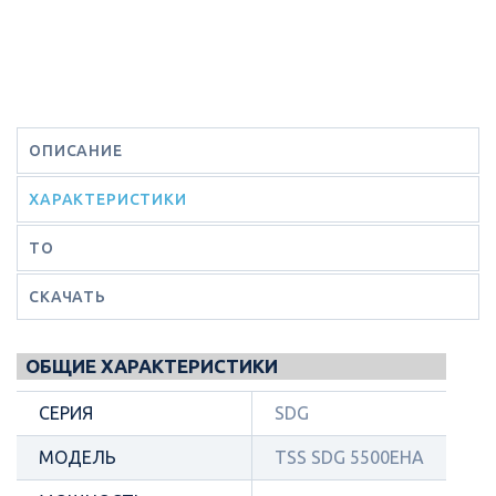
ОПИСАНИЕ
ХАРАКТЕРИСТИКИ
ТО
СКАЧАТЬ
ОБЩИЕ ХАРАКТЕРИСТИКИ
СЕРИЯ
SDG
МОДЕЛЬ
TSS SDG 5500EHA