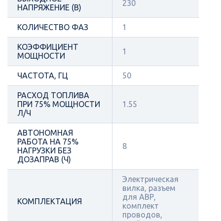
230
НАПРЯЖЕНИЕ (В)
КОЛИЧЕСТВО ФАЗ
1
КОЭФФИЦИЕНТ
1
МОЩНОСТИ
ЧАСТОТА, ГЦ
50
РАСХОД ТОПЛИВА
ПРИ 75% МОЩНОСТИ
1.55
Л/Ч
АВТОНОМНАЯ
РАБОТА НА 75%
8
НАГРУЗКИ БЕЗ
ДОЗАПРАВ (Ч)
Электрическая
вилка, разъем
для АВР,
КОМПЛЕКТАЦИЯ
комплект
проводов,