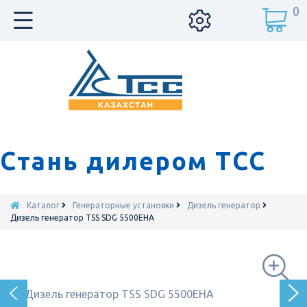
0
Стань дилером ТСС
Каталог
Генераторные установки
Дизель генератор
Дизель генератор TSS SDG 5500EHA