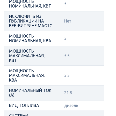
МОЩНОСТЬ
5
НОМИНАЛЬНАЯ, КВТ
ИСКЛЮЧИТЬ ИЗ
ПУБЛИКАЦИИ НА
Нет
ВЕБ-ВИТРИНЕ MAG1C
МОЩНОСТЬ
5
НОМИНАЛЬНАЯ, КВА
МОЩНОСТЬ
МАКСИМАЛЬНАЯ,
5.5
КВТ
МОЩНОСТЬ
МАКСИМАЛЬНАЯ,
5.5
КВА
НОМИНАЛЬНЫЙ ТОК
21.8
(А)
ВИД ТОПЛИВА
дизель
СИСТЕМА