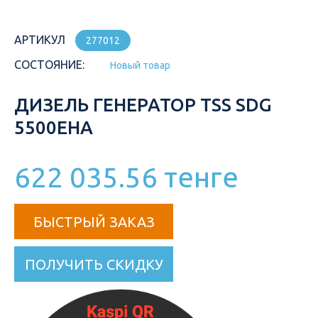
АРТИКУЛ
277012
СОСТОЯНИЕ:
Новый товар
ДИЗЕЛЬ ГЕНЕРАТОР TSS SDG
5500EHA
622 035.56 тенге
БЫСТРЫЙ ЗАКАЗ
ПОЛУЧИТЬ СКИДКУ