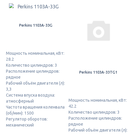
Perkins 1103A-33G
Мощность номинальная, кВт:
28.2
Количество цилиндров: 3
Расположение цилиндров:
Perkins 1103A-33TG1
рядное
Рабочий объём двигателя (л):
3,3
Система впуска воздуха:
Мощность номинальная, кВт:
атмосферный
42.2
Частота вращения коленвала
Количество цилиндров: 3
(об/мин): 1500
Расположение цилиндров:
Регулятор оборотов:
рядное
механический
Рабочий объём двигателя (л):