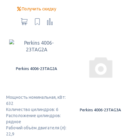
Получить скидку
Perkins 4006-23TAG2A
Мощность номинальная, кВт:
632
Количество цилиндров: 6
Perkins 4006-23TAG3A
Расположение цилиндров:
рядное
Рабочий объём двигателя (л):
22,9