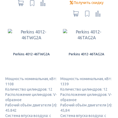
Получить скидку
Perkins 4012-46TWG2A
Perkins 4012-46TAG2A
Мощность номинальная, кВт:
Мощность номинальная, кВт:
1108
1339
Количество цилиндров: 12
Количество цилиндров: 12
Расположение цилиндров: V-
Расположение цилиндров: V-
образное
образное
Рабочий объём двигателя (л):
Рабочий объём двигателя (л):
45.842
45,84
Система впуска воздуха: с
Система впуска воздуха: с