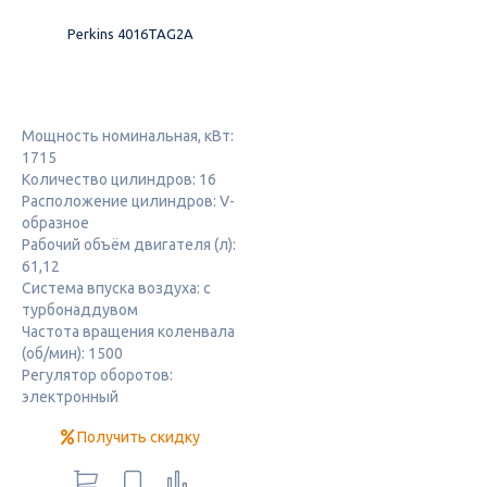
Perkins 4016TAG2A
Мощность номинальная, кВт:
1715
Количество цилиндров: 16
Расположение цилиндров: V-
образное
Рабочий объём двигателя (л):
61,12
Система впуска воздуха: с
турбонаддувом
Частота вращения коленвала
(об/мин): 1500
Регулятор оборотов:
электронный
Получить скидку