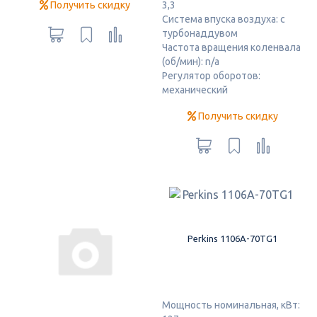
Получить скидку
3,3
Система впуска воздуха: с
турбонаддувом
Частота вращения коленвала
(об/мин): n/a
Регулятор оборотов:
механический
Получить скидку
Perkins 1106A-70TG1
Мощность номинальная, кВт: