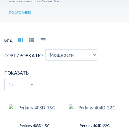
резервного электроснабжения. Все...
ПОДРОБНЕЕ
ВИД
СОРТИРОВКА ПО
ПОКАЗАТЬ
Perkins 403D-15G
Perkins 404D-22G