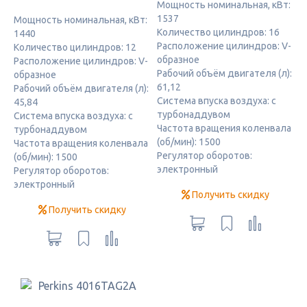
Мощность номинальная, кВт:
1537
Мощность номинальная, кВт:
Количество цилиндров: 16
1440
Расположение цилиндров: V-
Количество цилиндров: 12
образное
Расположение цилиндров: V-
Рабочий объём двигателя (л):
образное
61,12
Рабочий объём двигателя (л):
Система впуска воздуха: с
45,84
турбонаддувом
Система впуска воздуха: с
Частота вращения коленвала
турбонаддувом
(об/мин): 1500
Частота вращения коленвала
Регулятор оборотов:
(об/мин): 1500
электронный
Регулятор оборотов:
электронный
Получить скидку
Получить скидку