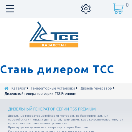
0
Стань дилером ТСС
Каталог
Генераторные установки
Дизель генератор
Дизельный генератор серии TSS Premium
ДИЗЕЛЬНЫЙ ГЕНЕРАТОР СЕРИИ TSS PREMIUM
Дизельные генераторы этой серии построены на базе оригинальных
европейских и японских двигателей, применимы как в качестве основного, так
и резервного источника электроэнергии.
Преимущества дизельных генераторов серии Premium: