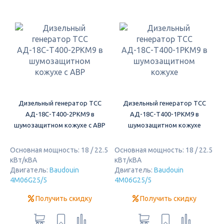
Дизельный генератор ТСС
Дизельный генератор ТСС
АД-18С-Т400-2РКМ9 в
АД-18С-Т400-1РКМ9 в
шумозащитном кожухе с АВР
шумозащитном кожухе
Основная мощность: 18 / 22.5
Основная мощность: 18 / 22.5
кВт/кВА
кВт/кВА
Двигатель:
Baudouin
Двигатель:
Baudouin
4M06G25/5
4M06G25/5
Получить скидку
Получить скидку