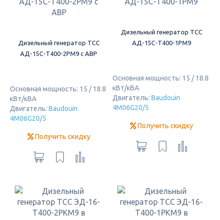
Дизельный генератор ТСС
Дизельный генератор ТСС
АД-15С-Т400-1РМ9
АД-15С-Т400-2РМ9 c АВР
Основная мощность: 15 / 18.8
кВт/кВА
Основная мощность: 15 / 18.8
Двигатель:
Baudouin
кВт/кВА
4M06G20/5
Двигатель:
Baudouin
4M06G20/5
Получить скидку
Получить скидку