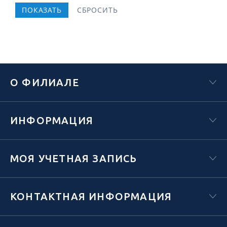
О ФИЛИАЛЕ
ИНФОРМАЦИЯ
МОЯ УЧЕТНАЯ ЗАПИСЬ
КОНТАКТНАЯ ИНФОРМАЦИЯ