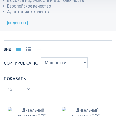
Высокая надежность и долговечность
Европейское качество
Адаптация к качеств...
ПОДРОБНЕЕ
ВИД
СОРТИРОВКА ПО
ПОКАЗАТЬ