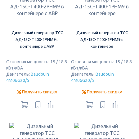
Дизельный генератор ТСС
Дизельный генератор ТСС
АД-15С-Т400-2РНМ9 в
АД-15С-Т400-1РНМ9 в
контейнере с АВР
контейнере
Основная мощность: 15 / 18.8
Основная мощность: 15 / 18.8
кВт/кВА
кВт/кВА
Двигатель:
Baudouin
Двигатель:
Baudouin
4M06G20/5
4M06G20/5
Получить скидку
Получить скидку