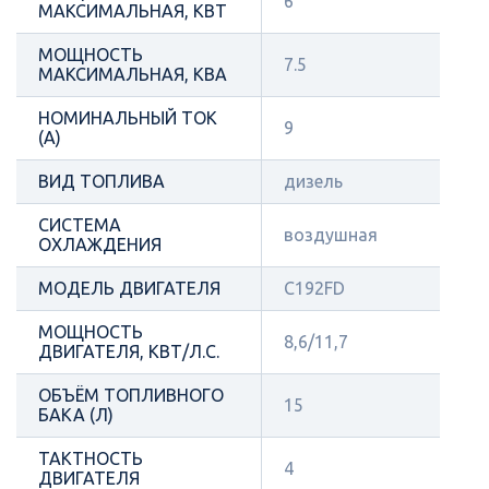
6
МАКСИМАЛЬНАЯ, КВТ
МОЩНОСТЬ
7.5
МАКСИМАЛЬНАЯ, КВА
НОМИНАЛЬНЫЙ ТОК
9
(А)
ВИД ТОПЛИВА
дизель
СИСТЕМА
воздушная
ОХЛАЖДЕНИЯ
МОДЕЛЬ ДВИГАТЕЛЯ
C192FD
МОЩНОСТЬ
8,6/11,7
ДВИГАТЕЛЯ, КВТ/Л.С.
ОБЪЁМ ТОПЛИВНОГО
15
БАКА (Л)
ТАКТНОСТЬ
4
ДВИГАТЕЛЯ