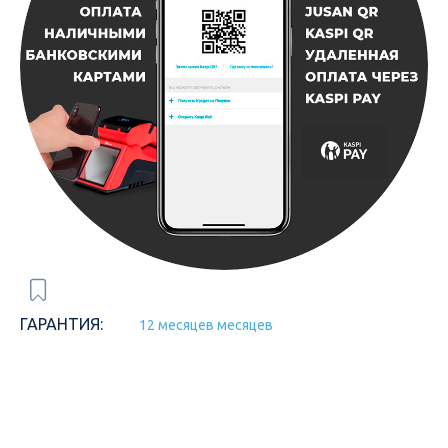
ГАРАНТИЯ:
12 месяцев месяцев