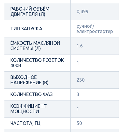
РАБОЧИЙ ОБЪЁМ
0,499
ДВИГАТЕЛЯ (Л)
ручной/
ТИП ЗАПУСКА
электростартер
ЁМКОСТЬ МАСЛЯНОЙ
1.6
СИСТЕМЫ (Л)
КОЛИЧЕСТВО РОЗЕТОК
1
400В
ВЫХОДНОЕ
230
НАПРЯЖЕНИЕ (В)
КОЛИЧЕСТВО ФАЗ
3
КОЭФФИЦИЕНТ
1
МОЩНОСТИ
ЧАСТОТА, ГЦ
50