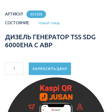
АРТИКУЛ
033538
СОСТОЯНИЕ:
Новый товар
ДИЗЕЛЬ ГЕНЕРАТОР TSS SDG
6000EHA С АВР
ЗАПРОСИТЬ ЦЕНУ