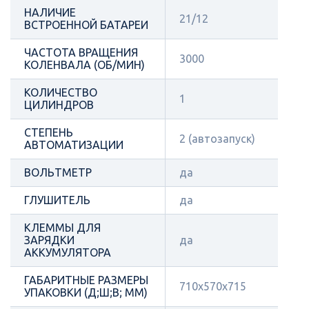
НАЛИЧИЕ
21/12
ВСТРОЕННОЙ БАТАРЕИ
ЧАСТОТА ВРАЩЕНИЯ
3000
КОЛЕНВАЛА (ОБ/МИН)
КОЛИЧЕСТВО
1
ЦИЛИНДРОВ
СТЕПЕНЬ
2 (автозапуск)
АВТОМАТИЗАЦИИ
ВОЛЬТМЕТР
да
ГЛУШИТЕЛЬ
да
КЛЕММЫ ДЛЯ
ЗАРЯДКИ
да
АККУМУЛЯТОРА
ГАБАРИТНЫЕ РАЗМЕРЫ
710х570х715
УПАКОВКИ (Д;Ш;В; ММ)