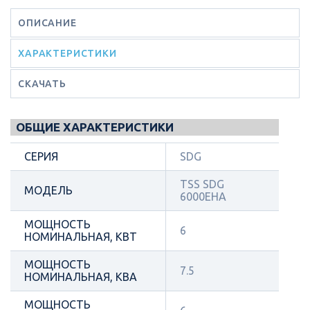
ОПИСАНИЕ
ХАРАКТЕРИСТИКИ
СКАЧАТЬ
ОБЩИЕ ХАРАКТЕРИСТИКИ
СЕРИЯ
SDG
TSS SDG
МОДЕЛЬ
6000EHA
МОЩНОСТЬ
6
НОМИНАЛЬНАЯ, КВТ
МОЩНОСТЬ
7.5
НОМИНАЛЬНАЯ, КВА
МОЩНОСТЬ