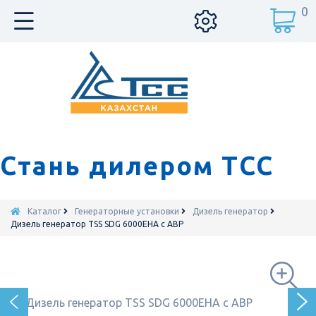
0
Стань дилером ТСС
Каталог
Генераторные установки
Дизель генератор
Дизель генератор TSS SDG 6000EHA с АВР