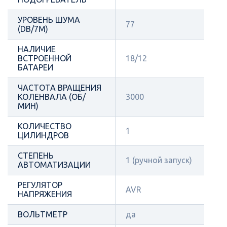
УРОВЕНЬ ШУМА
77
(DB/7М)
НАЛИЧИЕ
ВСТРОЕННОЙ
18/12
БАТАРЕИ
ЧАСТОТА ВРАЩЕНИЯ
КОЛЕНВАЛА (ОБ/
3000
МИН)
КОЛИЧЕСТВО
1
ЦИЛИНДРОВ
СТЕПЕНЬ
1 (ручной запуск)
АВТОМАТИЗАЦИИ
РЕГУЛЯТОР
AVR
НАПРЯЖЕНИЯ
ВОЛЬТМЕТР
да