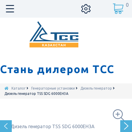
0
Стань дилером ТСС
Каталог
Генераторные установки
Дизель генератор
Дизель генератор TSS SDG 6000EH3A