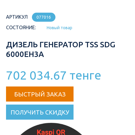
АРТИКУЛ
077016
СОСТОЯНИЕ:
Новый товар
ДИЗЕЛЬ ГЕНЕРАТОР TSS SDG
6000EH3A
702 034.67 тенге
БЫСТРЫЙ ЗАКАЗ
ПОЛУЧИТЬ СКИДКУ