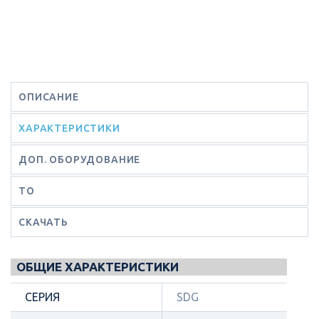
ОПИСАНИЕ
ХАРАКТЕРИСТИКИ
ДОП. ОБОРУДОВАНИЕ
ТО
СКАЧАТЬ
ОБЩИЕ ХАРАКТЕРИСТИКИ
СЕРИЯ
SDG