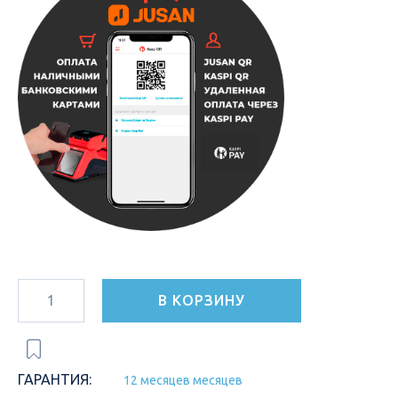
В КОРЗИНУ
ГАРАНТИЯ:
12 месяцев месяцев