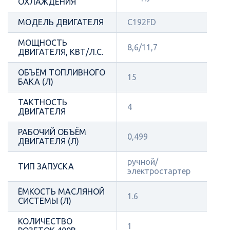
ОХЛАЖДЕНИЯ
МОДЕЛЬ ДВИГАТЕЛЯ
C192FD
МОЩНОСТЬ
8,6/11,7
ДВИГАТЕЛЯ, КВТ/Л.С.
ОБЪЁМ ТОПЛИВНОГО
15
БАКА (Л)
ТАКТНОСТЬ
4
ДВИГАТЕЛЯ
РАБОЧИЙ ОБЪЁМ
0,499
ДВИГАТЕЛЯ (Л)
ручной/
ТИП ЗАПУСКА
электростартер
ЁМКОСТЬ МАСЛЯНОЙ
1.6
СИСТЕМЫ (Л)
КОЛИЧЕСТВО
1