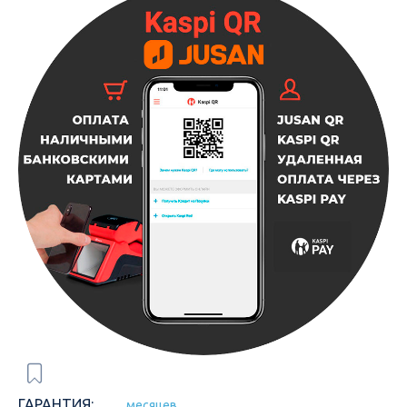
ГАРАНТИЯ:
месяцев