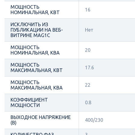
МОЩНОСТЬ
16
НОМИНАЛЬНАЯ, КВТ
ИСКЛЮЧИТЬ ИЗ
ПУБЛИКАЦИИ НА ВЕБ-
Нет
ВИТРИНЕ MAG1C
МОЩНОСТЬ
20
НОМИНАЛЬНАЯ, КВА
МОЩНОСТЬ
17.6
МАКСИМАЛЬНАЯ, КВТ
МОЩНОСТЬ
22
МАКСИМАЛЬНАЯ, КВА
КОЭФФИЦИЕНТ
0.8
МОЩНОСТИ
ВЫХОДНОЕ НАПРЯЖЕНИЕ
400/230
(В)
КОЛИЧЕСТВО ФАЗ
3