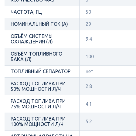
ЧАСТОТА, ГЦ
50
НОМИНАЛЬНЫЙ ТОК (А)
29
ОБЪЁМ СИСТЕМЫ
9.4
ОХЛАЖДЕНИЯ (Л)
ОБЪЁМ ТОПЛИВНОГО
100
БАКА (Л)
ТОПЛИВНЫЙ СЕПАРАТОР
нет
РАСХОД ТОПЛИВА ПРИ
2.8
50% МОЩНОСТИ Л/Ч
РАСХОД ТОПЛИВА ПРИ
4.1
75% МОЩНОСТИ Л/Ч
РАСХОД ТОПЛИВА ПРИ
5.2
100% МОЩНОСТИ Л/Ч