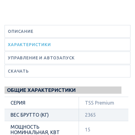
ОПИСАНИЕ
ХАРАКТЕРИСТИКИ
УПРАВЛЕНИЕ И АВТОЗАПУСК
СКАЧАТЬ
ОБЩИЕ ХАРАКТЕРИСТИКИ
СЕРИЯ
TSS Premium
ВЕС БРУТТО (КГ)
2365
МОЩНОСТЬ
15
НОМИНАЛЬНАЯ, КВТ