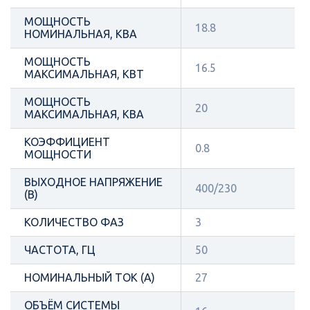
МОЩНОСТЬ
18.8
НОМИНАЛЬНАЯ, КВА
МОЩНОСТЬ
16.5
МАКСИМАЛЬНАЯ, КВТ
МОЩНОСТЬ
20
МАКСИМАЛЬНАЯ, КВА
КОЭФФИЦИЕНТ
0.8
МОЩНОСТИ
ВЫХОДНОЕ НАПРЯЖЕНИЕ
400/230
(В)
КОЛИЧЕСТВО ФАЗ
3
ЧАСТОТА, ГЦ
50
НОМИНАЛЬНЫЙ ТОК (А)
27
ОБЪЁМ СИСТЕМЫ