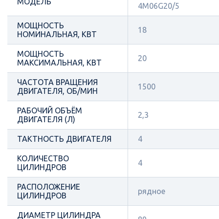
МОДЕЛЬ
4M06G20/5
МОЩНОСТЬ
18
НОМИНАЛЬНАЯ, КВТ
МОЩНОСТЬ
20
МАКСИМАЛЬНАЯ, КВТ
ЧАСТОТА ВРАЩЕНИЯ
1500
ДВИГАТЕЛЯ, ОБ/МИН
РАБОЧИЙ ОБЪЁМ
2,3
ДВИГАТЕЛЯ (Л)
ТАКТНОСТЬ ДВИГАТЕЛЯ
4
КОЛИЧЕСТВО
4
ЦИЛИНДРОВ
РАСПОЛОЖЕНИЕ
рядное
ЦИЛИНДРОВ
ДИАМЕТР ЦИЛИНДРА