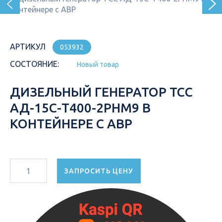
АРТИКУЛ
053932
СОСТОЯНИЕ:
Новый товар
ДИЗЕЛЬНЫЙ ГЕНЕРАТОР ТСС
АД-15С-Т400-2РНМ9 В
КОНТЕЙНЕРЕ С АВР
ЗАПРОСИТЬ ЦЕНУ