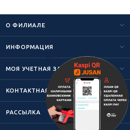
О ФИЛИАЛЕ
ИНФОРМАЦИЯ
Х
МОЯ УЧЕТНАЯ ЗАПИСЬ
КОНТАКТНАЯ ИНФОРМАЦИЯ
РАССЫЛКА