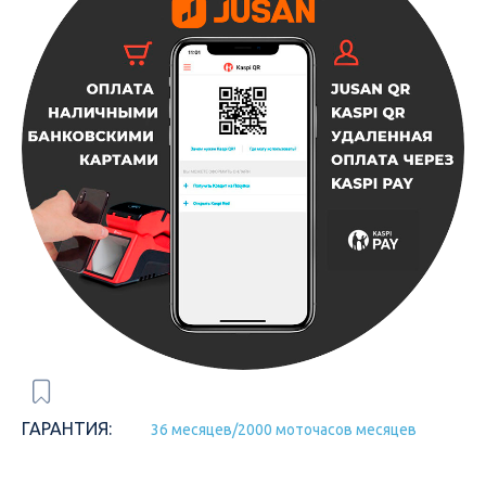
ГАРАНТИЯ:
36 месяцев/2000 моточасов месяцев