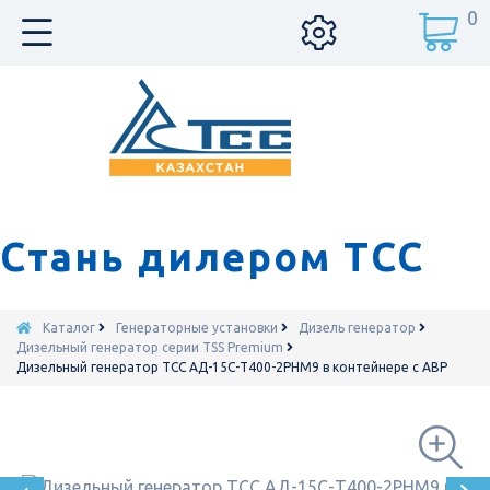
0
Стань дилером ТСС
Каталог
Генераторные установки
Дизель генератор
Дизельный генератор серии TSS Premium
Дизельный генератор ТСС АД-15С-Т400-2РНМ9 в контейнере с АВР