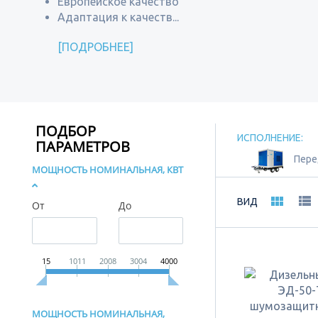
Европейское качество
Адаптация к качеств...
ПОДРОБНЕЕ
ПОДБОР
ИСПОЛНЕНИЕ:
ПАРАМЕТРОВ
Пер
МОЩНОСТЬ НОМИНАЛЬНАЯ, КВТ
ВИД
От
До
15
1011
2008
3004
4000
МОЩНОСТЬ НОМИНАЛЬНАЯ,