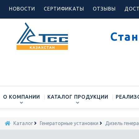
НОВОСТИ
СЕРТИФИКАТЫ
ОТЗЫВЫ
ДОСТ
Стан
О КОМПАНИИ
КАТАЛОГ ПРОДУКЦИИ
РЕАЛИЗ
Каталог
Генераторные установки
Дизель генер