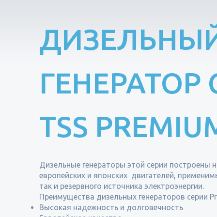
ДИЗЕЛЬНЫ
ГЕНЕРАТОР 
TSS PREMIU
Дизельные генераторы этой серии построены н
европейских и японских двигателей, применимы
так и резервного источника электроэнергии.
Преимущества дизельных генераторов серии P
Высокая надежность и долговечность