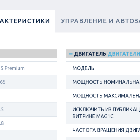
РАКТЕРИСТИКИ
УПРАВЛЕНИЕ И АВТОЗ
ДВИГАТЕЛЬ
ДВИГАТЕЛИ
S Premium
МОДЕЛЬ
65
МОЩНОСТЬ НОМИНАЛЬНАЯ
МОЩНОСТЬ МАКСИМАЛЬНА
.5
ИСКЛЮЧИТЬ ИЗ ПУБЛИКАЦИ
ВИТРИНЕ MAG1C
.8
ЧАСТОТА ВРАЩЕНИЯ ДВИГ