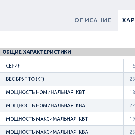
ОПИСАНИЕ
ХА
ОБЩИЕ ХАРАКТЕРИСТИКИ
СЕРИЯ
TS
ВЕС БРУТТО (КГ)
23
МОЩНОСТЬ НОМИНАЛЬНАЯ, КВТ
18
МОЩНОСТЬ НОМИНАЛЬНАЯ, КВА
22
МОЩНОСТЬ МАКСИМАЛЬНАЯ, КВТ
19
МОЩНОСТЬ МАКСИМАЛЬНАЯ, КВА
25