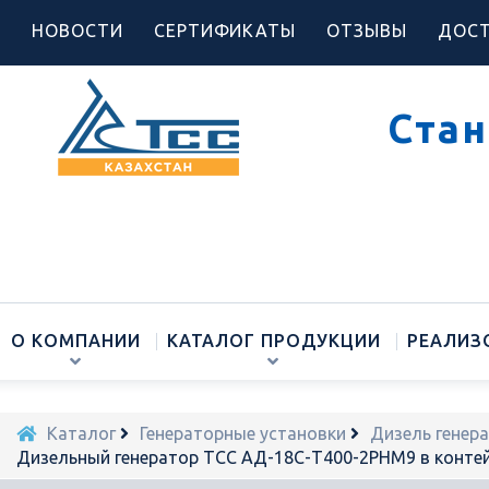
НОВОСТИ
СЕРТИФИКАТЫ
ОТЗЫВЫ
ДОСТ
Стан
О КОМПАНИИ
КАТАЛОГ ПРОДУКЦИИ
РЕАЛИЗ
Каталог
Генераторные установки
Дизель генер
Дизельный генератор ТСС АД-18С-Т400-2РНМ9 в контей