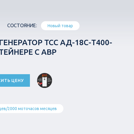
СОСТОЯНИЕ:
Новый товар
ЕНЕРАТОР ТСС АД-18С-Т400-
ТЕЙНЕРЕ С АВР
СИТЬ ЦЕНУ
цев/2000 моточасов месяцев