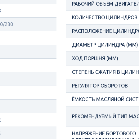
РАБОЧИЙ ОБЪЁМ ДВИГАТЕЛ
8
КОЛИЧЕСТВО ЦИЛИНДРОВ
0/230
РАСПОЛОЖЕНИЕ ЦИЛИНДР
ДИАМЕТР ЦИЛИНДРА (ММ)
ХОД ПОРШНЯ (ММ)
СТЕПЕНЬ СЖАТИЯ В ЦИЛИ
РЕГУЛЯТОР ОБОРОТОВ
ЁМКОСТЬ МАСЛЯНОЙ СИСТ
а
РЕКОМЕНДУЕМЫЙ ТИП МА
2
5
НАПРЯЖЕНИЕ БОРТОВОГО