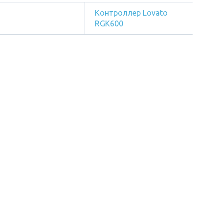
Контроллер Lovato
RGK600