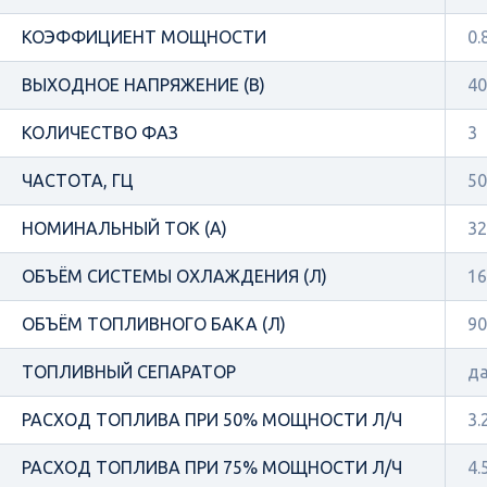
КОЭФФИЦИЕНТ МОЩНОСТИ
0.
ВЫХОДНОЕ НАПРЯЖЕНИЕ (В)
40
КОЛИЧЕСТВО ФАЗ
3
ЧАСТОТА, ГЦ
50
НОМИНАЛЬНЫЙ ТОК (А)
32
ОБЪЁМ СИСТЕМЫ ОХЛАЖДЕНИЯ (Л)
16
ОБЪЁМ ТОПЛИВНОГО БАКА (Л)
90
ТОПЛИВНЫЙ СЕПАРАТОР
д
РАСХОД ТОПЛИВА ПРИ 50% МОЩНОСТИ Л/Ч
3.
РАСХОД ТОПЛИВА ПРИ 75% МОЩНОСТИ Л/Ч
4.