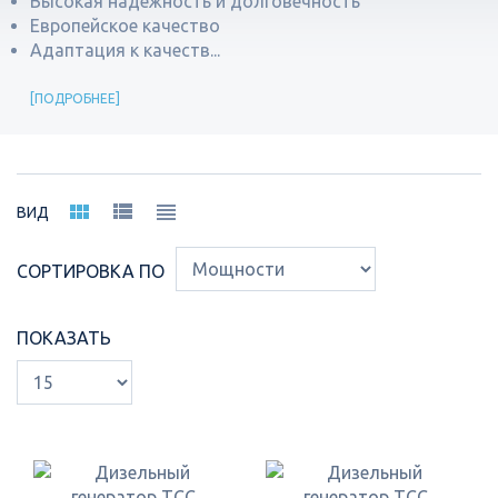
Высокая надежность и долговечность
Европейское качество
Адаптация к качеств...
ПОДРОБНЕЕ
ВИД
СОРТИРОВКА ПО
ПОКАЗАТЬ