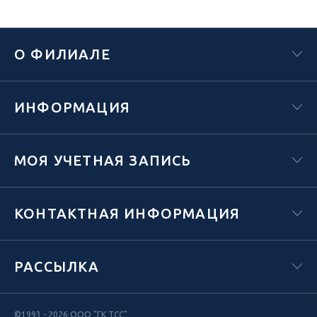
О ФИЛИАЛЕ
ИНФОРМАЦИЯ
МОЯ УЧЕТНАЯ ЗАПИСЬ
КОНТАКТНАЯ ИНФОРМАЦИЯ
РАССЫЛКА
©1993 - 2026 ООО "ГК ТСС"