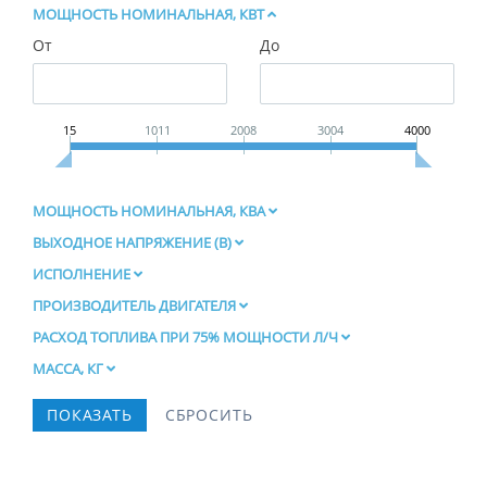
МОЩНОСТЬ НОМИНАЛЬНАЯ, КВТ
От
До
15
1011
2008
3004
4000
МОЩНОСТЬ НОМИНАЛЬНАЯ, КВА
ВЫХОДНОЕ НАПРЯЖЕНИЕ (В)
ИСПОЛНЕНИЕ
ПРОИЗВОДИТЕЛЬ ДВИГАТЕЛЯ
РАСХОД ТОПЛИВА ПРИ 75% МОЩНОСТИ Л/Ч
МАССА, КГ