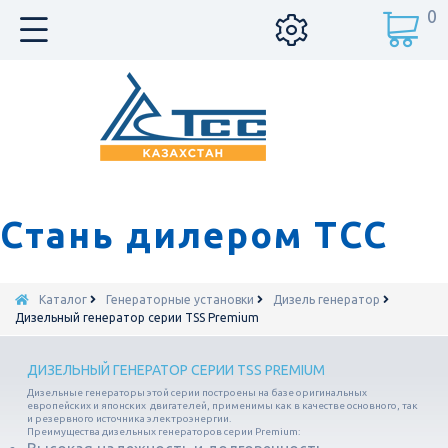
0
Стань дилером ТСС
Каталог
Генераторные установки
Дизель генератор
Дизельный генератор серии TSS Premium
ДИЗЕЛЬНЫЙ ГЕНЕРАТОР СЕРИИ TSS PREMIUM
Дизельные генераторы этой серии построены на базе оригинальных
европейских и японских двигателей, применимы как в качестве основного, так
и резервного источника электроэнергии.
Преимущества дизельных генераторов серии Premium: