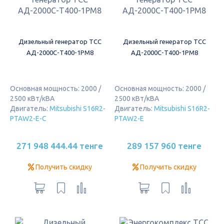
Дизельный генератор ТСС
Дизельный генератор ТСС
АД-2000С-Т400-1РМ8
АД-2000С-Т400-1РМ8
Основная мощность: 2000 /
Основная мощность: 2000 /
2500 кВт/кВА
2500 кВт/кВА
Двигатель:
Mitsubishi S16R2-
Двигатель:
Mitsubishi S16R2-
PTAW2-E-C
PTAW2-E
271 948 444.44 тенге
289 157 960 тенге
Получить скидку
Получить скидку