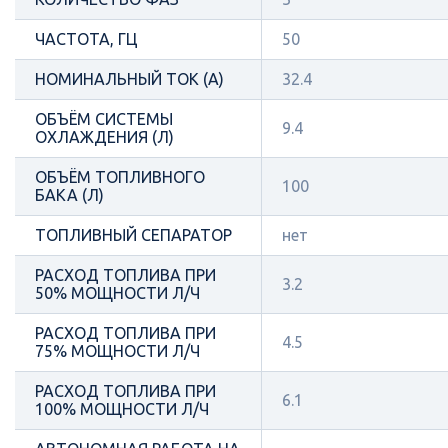
ЧАСТОТА, ГЦ
50
НОМИНАЛЬНЫЙ ТОК (А)
32.4
ОБЪЁМ СИСТЕМЫ
9.4
ОХЛАЖДЕНИЯ (Л)
ОБЪЁМ ТОПЛИВНОГО
100
БАКА (Л)
ТОПЛИВНЫЙ СЕПАРАТОР
нет
РАСХОД ТОПЛИВА ПРИ
3.2
50% МОЩНОСТИ Л/Ч
РАСХОД ТОПЛИВА ПРИ
4.5
75% МОЩНОСТИ Л/Ч
РАСХОД ТОПЛИВА ПРИ
6.1
100% МОЩНОСТИ Л/Ч