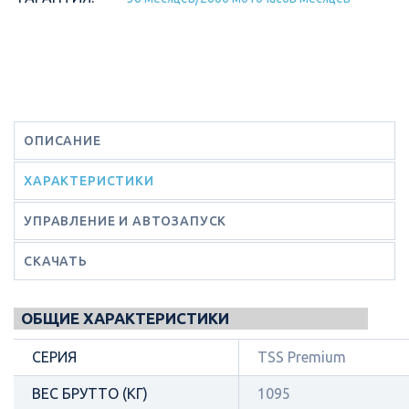
ОПИСАНИЕ
ХАРАКТЕРИСТИКИ
УПРАВЛЕНИЕ И АВТОЗАПУСК
СКАЧАТЬ
ОБЩИЕ ХАРАКТЕРИСТИКИ
СЕРИЯ
TSS Premium
ВЕС БРУТТО (КГ)
1095