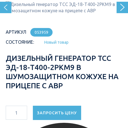
АРТИКУЛ
053959
СОСТОЯНИЕ:
Новый товар
ДИЗЕЛЬНЫЙ ГЕНЕРАТОР ТСС
ЭД-18-Т400-2РКМ9 В
ШУМОЗАЩИТНОМ КОЖУХЕ НА
ПРИЦЕПЕ С АВР
ЗАПРОСИТЬ ЦЕНУ