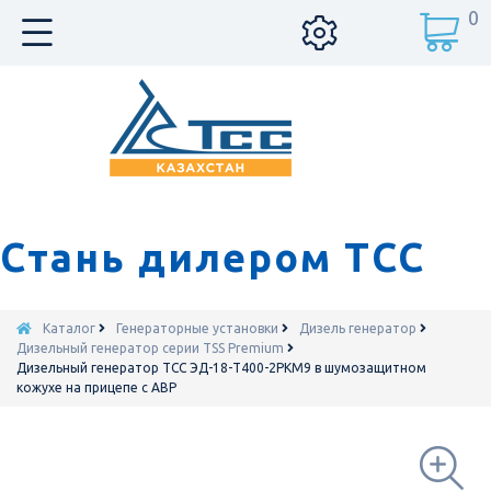
0
Стань дилером ТСС
Каталог
Генераторные установки
Дизель генератор
Дизельный генератор серии TSS Premium
Дизельный генератор ТСС ЭД-18-Т400-2РКМ9 в шумозащитном
кожухе на прицепе с АВР