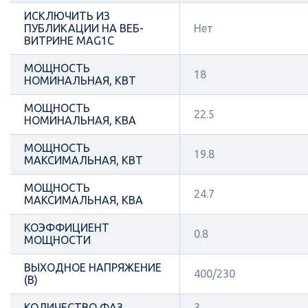
ИСКЛЮЧИТЬ ИЗ
ПУБЛИКАЦИИ НА ВЕБ-
Нет
ВИТРИНЕ MAG1C
МОЩНОСТЬ
18
НОМИНАЛЬНАЯ, КВТ
МОЩНОСТЬ
22.5
НОМИНАЛЬНАЯ, КВА
МОЩНОСТЬ
19.8
МАКСИМАЛЬНАЯ, КВТ
МОЩНОСТЬ
24.7
МАКСИМАЛЬНАЯ, КВА
КОЭФФИЦИЕНТ
0.8
МОЩНОСТИ
ВЫХОДНОЕ НАПРЯЖЕНИЕ
400/230
(В)
КОЛИЧЕСТВО ФАЗ
3