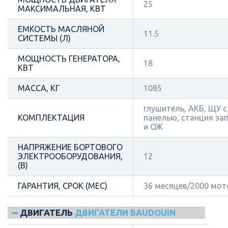
25
МАКСИМАЛЬНАЯ, КВТ
ЕМКОСТЬ МАСЛЯНОЙ
11.5
СИСТЕМЫ (Л)
МОЩНОСТЬ ГЕНЕРАТОРА,
18
КВТ
МАССА, КГ
1085
глушитель, АКБ, ЩУ 
КОМПЛЕКТАЦИЯ
панелью, станция за
и ОЖ
НАПРЯЖЕНИЕ БОРТОВОГО
ЭЛЕКТРООБОРУДОВАНИЯ,
12
(В)
ГАРАНТИЯ, СРОК (МЕС)
36 месяцев/2000 мот
ДВИГАТЕЛЬ
ДВИГАТЕЛИ BAUDOUIN