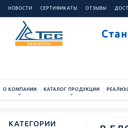
НОВОСТИ
СЕРТИФИКАТЫ
ОТЗЫВЫ
ДОСТ
Стан
О КОМПАНИИ
КАТАЛОГ ПРОДУКЦИИ
РЕАЛИЗ
КАТЕГОРИИ