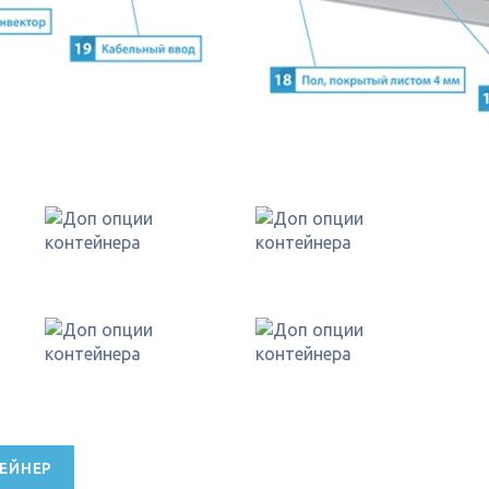
ЕЙНЕР