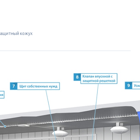
ащитный кожух