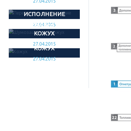
27.04.2015
ПЕРЕДВИЖНОЕ
ИСПОЛНЕНИЕ
ШУМОЗАЩИТНЫЙ
27.04.2015
КОЖУХ
27.04.2015
КОЖУХ
27.04.2015