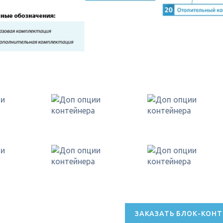
ЗАКАЗАТЬ БЛОК-КОНТ