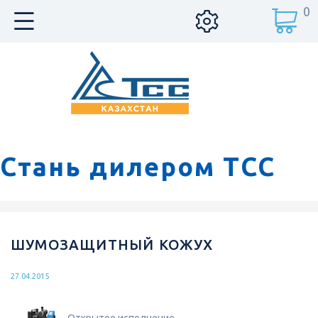
0
Стань дилером ТСС
ШУМОЗАЩИТНЫЙ КОЖУХ
27.04.2015