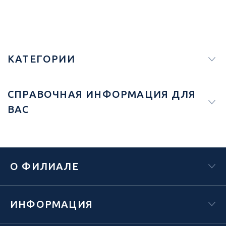
КАТЕГОРИИ
СПРАВОЧНАЯ ИНФОРМАЦИЯ ДЛЯ
ВАС
О ФИЛИАЛЕ
ИНФОРМАЦИЯ