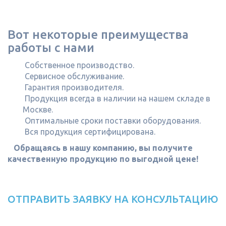
Вот некоторые преимущества
работы с нами
Собственное производство.
Сервисное обслуживание.
Гарантия производителя.
Продукция всегда в наличии на нашем складе в
Москве.
Оптимальные сроки поставки оборудования.
Вся продукция сертифицирована.
Обращаясь в нашу компанию, вы получите
качественную продукцию по выгодной цене!
ОТПРАВИТЬ ЗАЯВКУ НА КОНСУЛЬТАЦИЮ