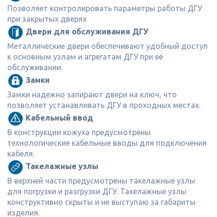
Позволяет контролировать параметры работы ДГУ
при закрытых дверях
Двери для обслуживания ДГУ
Металлические двери обеспечивают удобный доступ
к основным узлам и агрегатам ДГУ при её
обслуживании.
Замки
Замки надежно запирают двери на ключ, что
позволяет устанавливать ДГУ в проходных местах.
Кабельный ввод
В конструкции кожуха предусмотрены
технологические кабельные вводы для подключения
кабеля.
Такелажные узлы
В верхней части предусмотрены такелажные узлы
для погрузки и разгрузки ДГУ. Такелажные узлы
конструктивно скрыты и не выступаю за габариты
изделия.