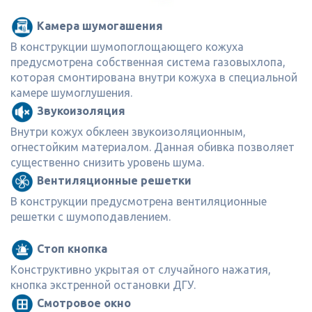
Камера шумогашения
В конструкции шумопоглощающего кожуха
предусмотрена собственная система газовыхлопа,
которая смонтирована внутри кожуха в специальной
камере шумоглушения.
Звукоизоляция
Внутри кожух обклеен звукоизоляционным,
огнестойким материалом. Данная обивка позволяет
существенно снизить уровень шума.
Вентиляционные решетки
В конструкции предусмотрена вентиляционные
решетки с шумоподавлением.
Стоп кнопка
Конструктивно укрытая от случайного нажатия,
кнопка экстренной остановки ДГУ.
Смотровое окно