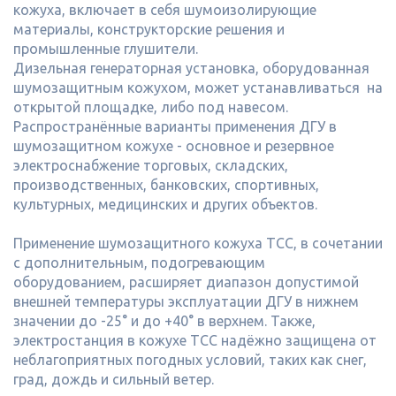
кожуха, включает в себя шумоизолирующие
материалы, конструкторские решения и
промышленные глушители.
Дизельная генераторная установка, оборудованная
шумозащитным кожухом, может устанавливаться на
открытой площадке, либо под навесом.
Распространённые варианты применения ДГУ в
шумозащитном кожухе - основное и резервное
электроснабжение торговых, складских,
производственных, банковских, спортивных,
культурных, медицинских и других объектов.
Применение шумозащитного кожуха ТСС, в сочетании
с дополнительным, подогревающим
оборудованием, расширяет диапазон допустимой
внешней температуры эксплуатации ДГУ в нижнем
значении до -25° и до +40° в верхнем. Также,
электростанция в кожухе ТСС надёжно защищена от
неблагоприятных погодных условий, таких как снег,
град, дождь и сильный ветер.