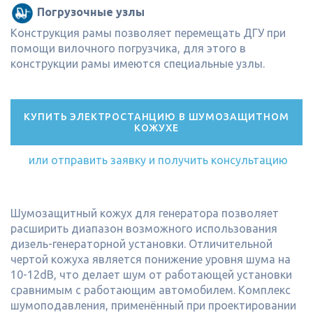
Погрузочные узлы
Конструкция рамы позволяет перемещать ДГУ при
помощи вилочного погрузчика, для этого в
конструкции рамы имеются специальные узлы.
КУПИТЬ ЭЛЕКТРОСТАНЦИЮ В ШУМОЗАЩИТНОМ
КОЖУХЕ
или отправить заявку и получить консультацию
Шумозащитный кожух для генератора позволяет
расширить диапазон возможного использования
дизель-генераторной установки. Отличительной
чертой кожуха является понижение уровня шума на
10-12dB, что делает шум от работающей установки
сравнимым с работающим автомобилем. Комплекс
шумоподавления, применённый при проектировании