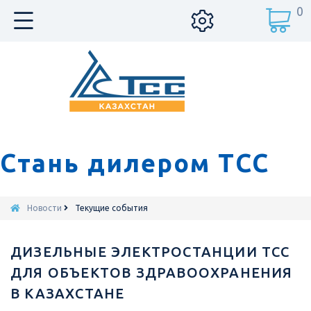
0
Стань дилером ТСС
Новости
Текущие события
ДИЗЕЛЬНЫЕ ЭЛЕКТРОСТАНЦИИ ТСС
ДЛЯ ОБЪЕКТОВ ЗДРАВООХРАНЕНИЯ
В КАЗАХСТАНЕ