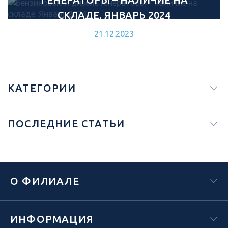
СКЛАДЕ. ЯНВАРЬ 2024
21.12.2023
КАТЕГОРИИ
ПОСЛЕДНИЕ СТАТЬИ
О ФИЛИАЛЕ
ИНФОРМАЦИЯ