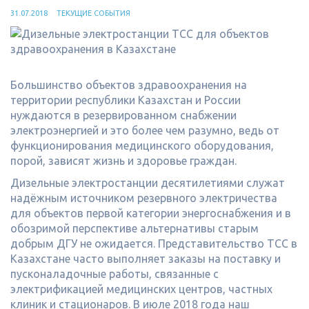
31.07.2018
ТЕКУЩИЕ СОБЫТИЯ
Большинство объектов здравоохранения на
территории республики Казахстан и России
нуждаются в резервированном снабжении
электроэнергией и это более чем разумно, ведь от
функционирования медицинского оборудования,
порой, зависят жизнь и здоровье граждан.
Дизельные электростанции десятилетиями служат
надёжным источником резервного электричества
для объектов первой категории энергоснабжения и в
обозримой перспективе альтернативы старым
добрым ДГУ не ожидается. Представительство ТСС в
Казахстане часто выполняет заказы на поставку и
пусконаладочные работы, связанные с
электрификацией медицинских центров, частных
клиник и стационаров. В июле 2018 года наш