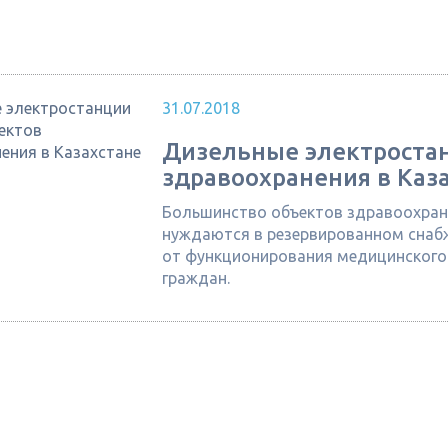
31.07.2018
Дизельные электростан
здравоохранения в Каз
Большинство объектов здравоохране
нуждаются в резервированном снабж
от функционирования медицинского 
граждан.