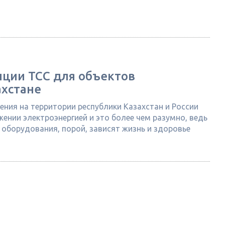
ции ТСС для объектов
ахстане
ния на территории республики Казахстан и России
ении электроэнергией и это более чем разумно, ведь
оборудования, порой, зависят жизнь и здоровье