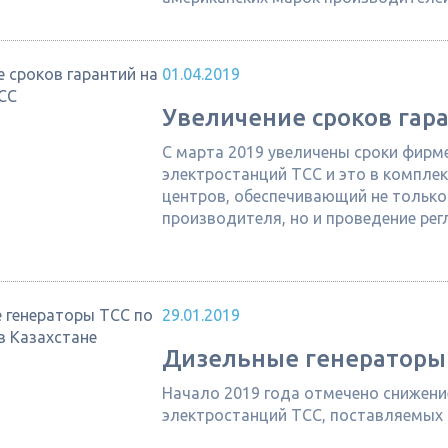
01.04.2019
Увеличение сроков гар
С марта 2019 увеличены сроки фирме
электростанций ТСС и это в компле
центров, обеспечивающий не только
производителя, но и проведение рег
29.01.2019
Дизельные генераторы 
Начало 2019 года отмечено снижен
электростанций ТСС, поставляемых 