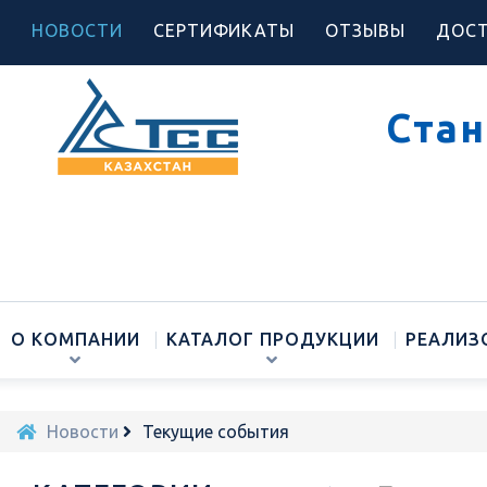
НОВОСТИ
СЕРТИФИКАТЫ
ОТЗЫВЫ
ДОСТ
Стан
О КОМПАНИИ
КАТАЛОГ ПРОДУКЦИИ
РЕАЛИЗ
Новости
Текущие события