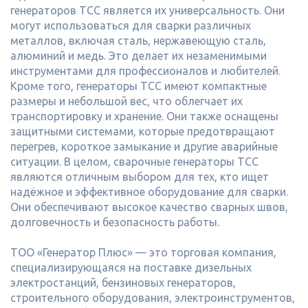
генераторов ТСС является их универсальность. Они
могут использоваться для сварки различных
металлов, включая сталь, нержавеющую сталь,
алюминий и медь. Это делает их незаменимыми
инструментами для профессионалов и любителей.
Кроме того, генераторы ТСС имеют компактные
размеры и небольшой вес, что облегчает их
транспортировку и хранение. Они также оснащены
защитными системами, которые предотвращают
перегрев, короткое замыкание и другие аварийные
ситуации. В целом, сварочные генераторы ТСС
являются отличным выбором для тех, кто ищет
надёжное и эффективное оборудование для сварки.
Они обеспечивают высокое качество сварных швов,
долговечность и безопасность работы.
ТОО «Генератор Плюс» — это торговая компания,
специализирующаяся на поставке дизельных
электростанций, бензиновых генераторов,
строительного оборудования, электроинструментов,