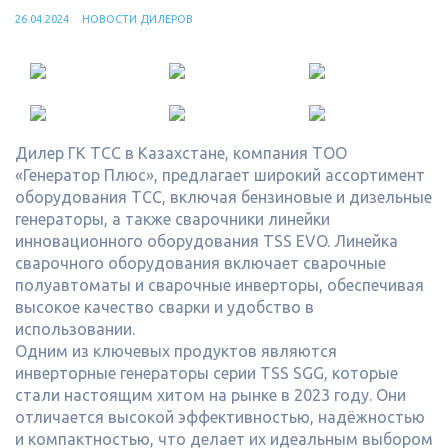
26.04.2024
НОВОСТИ ДИЛЕРОВ
Дилер ГК ТСС в Казахстане, компания ТОО
«Генератор Плюс», предлагает широкий ассортимент
оборудования ТСС, включая бензиновые и дизельные
генераторы, а также сварочники линейки
инновационного оборудования TSS EVO. Линейка
сварочного оборудования включает сварочные
полуавтоматы и сварочные инверторы, обеспечивая
высокое качество сварки и удобство в
использовании.
Одним из ключевых продуктов являются
инверторные генераторы серии TSS SGG, которые
стали настоящим хитом на рынке в 2023 году. Они
отличается высокой эффективностью, надёжностью
и компактностью, что делает их идеальным выбором