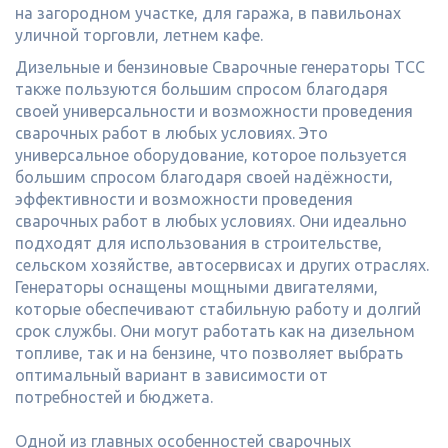
на загородном участке, для гаража, в павильонах
уличной торговли, летнем кафе.
Дизельные и бензиновые Сварочные генераторы ТСС
также пользуются большим спросом благодаря
своей универсальности и возможности проведения
сварочных работ в любых условиях. Это
универсальное оборудование, которое пользуется
большим спросом благодаря своей надёжности,
эффективности и возможности проведения
сварочных работ в любых условиях. Они идеально
подходят для использования в строительстве,
сельском хозяйстве, автосервисах и других отраслях.
Генераторы оснащены мощными двигателями,
которые обеспечивают стабильную работу и долгий
срок службы. Они могут работать как на дизельном
топливе, так и на бензине, что позволяет выбрать
оптимальный вариант в зависимости от
потребностей и бюджета.
Одной из главных особенностей сварочных