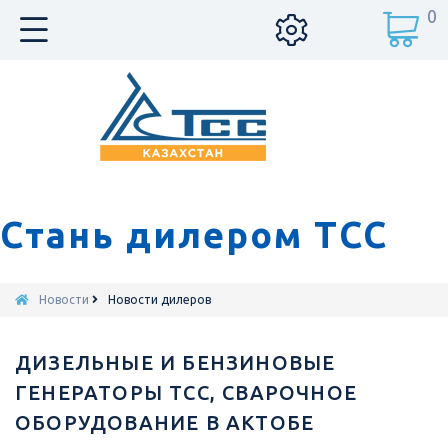
0
Стань дилером ТСС
Новости
Новости дилеров
ДИЗЕЛЬНЫЕ И БЕНЗИНОВЫЕ
ГЕНЕРАТОРЫ ТСС, СВАРОЧНОЕ
ОБОРУДОВАНИЕ В АКТОБЕ