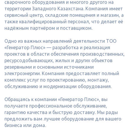
сварочного оборудования и многого другого на
территории Западного Казахстана. Компания имеет
сервисный центр, складские помещения и магазин, а
также квалифицированный персонал, что делает её
надёжным партнёром и поставщиком.
Одно из важных направлений деятельности ТОО
«Генератор Плюс» — разработка и реализация
проектов в области обеспечения производственных,
ресурсодобывающих, жилых и других объектов
резервными и основными источниками
электроэнергии. Компания предоставляет полный
комплекс услуг по проектированию, монтажу,
обслуживанию и модернизации оборудования.
Обращаясь к компании «Генератор Плюс», вы
получаете профессиональное обслуживание,
гарантию качества и быструю доставку. Мы рады
предложить вам лучшее оборудование для вашего
бизнеса или дома.