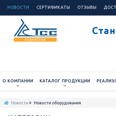
НОВОСТИ
СЕРТИФИКАТЫ
ОТЗЫВЫ
ДОСТ
Стан
О КОМПАНИИ
КАТАЛОГ ПРОДУКЦИИ
РЕАЛИЗ
Новости
Новости оборудования