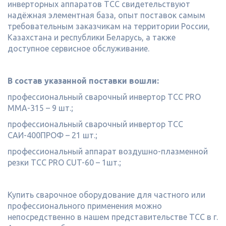
инверторных аппаратов ТСС свидетельствуют
надёжная элементная база, опыт поставок самым
требовательным заказчикам на территории России,
Казахстана и республики Беларусь, а также
доступное сервисное обслуживание.
В состав указанной поставки вошли:
профессиональный сварочный инвертор ТСС PRO
MMA-315 – 9 шт.;
профессиональный сварочный инвертор ТСС
САИ-400ПРОФ – 21 шт.;
профессиональный аппарат воздушно-плазменной
резки ТСС PRO CUT-60 – 1шт.;
Купить сварочное оборудование для частного или
профессионального применения можно
непосредственно в нашем представительстве ТСС в г.