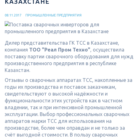
КАЗАХСТАНЕ
08.11.2017
ПРОМЫШЛЕННЫЕ ПРЕДПРИЯТИЯ
Дилер представительства ГК ТСС в Казахстане,
компания
ТОО "Реал Пром Техно"
, осуществила
поставку партии сварочного оборудования для нужд
производственного предприятия в республике
Казахстан.
Отзывы о сварочных аппаратах ТСС, накопленные за
годы их производства и поставок заказчикам,
свидетельствуют о высокой надёжности и
функциональности этих устройств как в частном
владении, так и при интенсивной промышленной
эксплуатации. Выбор профессиональных сварочных
аппаратов марки ТСС для использования на
производстве, более чем оправдан и не только за
счёт выгодной стоимости. В пользу сварочных