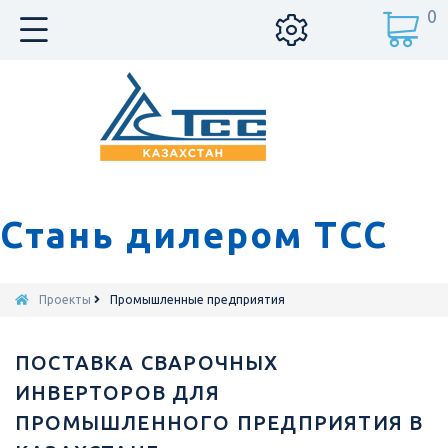
0
Стань дилером ТСС
Проекты
Промышленные предприятия
ПОСТАВКА СВАРОЧНЫХ
ИНВЕРТОРОВ ДЛЯ
ПРОМЫШЛЕННОГО ПРЕДПРИЯТИЯ В