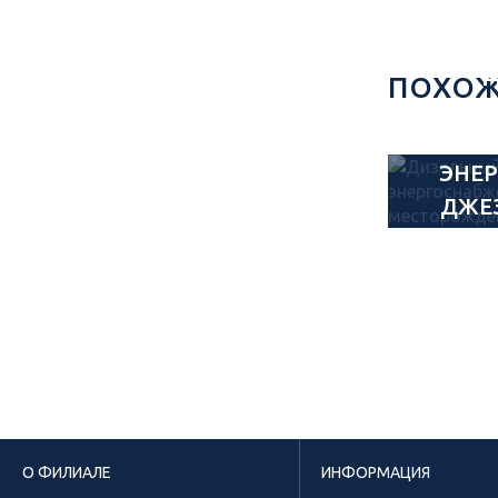
ПОХОЖ
ГЕНЕ
ЭНЕ
ДЖЕ
МЕ
О ФИЛИАЛЕ
ИНФОРМАЦИЯ