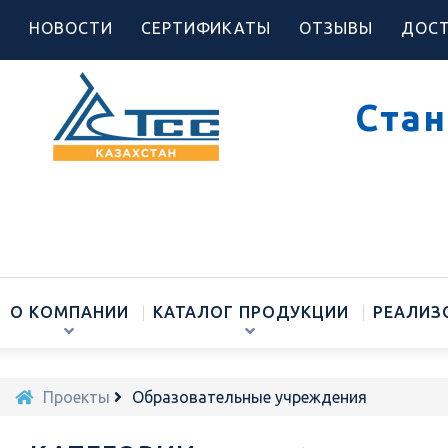
НОВОСТИ
СЕРТИФИКАТЫ
ОТЗЫВЫ
ДОСТ
Стан
О КОМПАНИИ
КАТАЛОГ ПРОДУКЦИИ
РЕАЛИЗ
Проекты
Образовательные учреждения