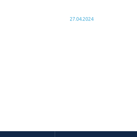
РЕСПУБЛИКЕ
27.04.2024