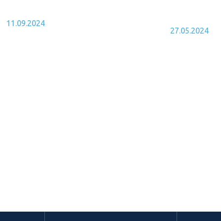
ТАШКЕНТ
МЕДИ
11.09.2024
27.05.2024