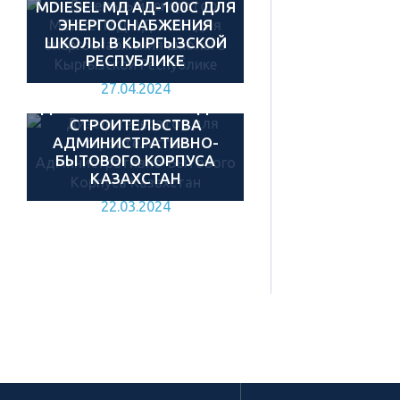
MDIESEL МД АД-100С ДЛЯ
ЭНЕРГОСНАБЖЕНИЯ
ШКОЛЫ В КЫРГЫЗСКОЙ
РЕСПУБЛИКЕ
27.04.2024
ДИЗЕЛЬ ГЕНЕРАТОР ДЛЯ
СТРОИТЕЛЬСТВА
АДМИНИСТРАТИВНО-
БЫТОВОГО КОРПУСА
КАЗАХСТАН
22.03.2024