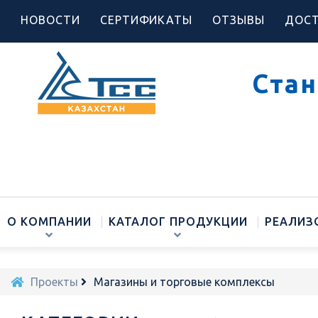
НОВОСТИ
СЕРТИФИКАТЫ
ОТЗЫВЫ
ДОСТ
Стан
О КОМПАНИИ
КАТАЛОГ ПРОДУКЦИИ
РЕАЛИЗ
Проекты
Магазины и торговые комплексы