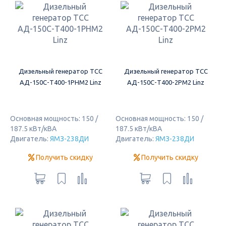
Дизельный генератор ТСС
Дизельный генератор ТСС
АД-150С-Т400-1РНМ2 Linz
АД-150С-Т400-2РМ2 Linz
Основная мощность: 150 /
Основная мощность: 150 /
187.5 кВт/кВА
187.5 кВт/кВА
Двигатель:
ЯМЗ-238ДИ
Двигатель:
ЯМЗ-238ДИ
Получить скидку
Получить скидку