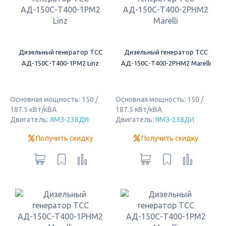
Дизельный генератор ТСС
Дизельный генератор ТСС
АД-150С-Т400-1РМ2 Linz
АД-150С-Т400-2РНМ2 Marelli
Основная мощность: 150 /
Основная мощность: 150 /
187.5 кВт/кВА
187.5 кВт/кВА
Двигатель:
ЯМЗ-238ДИ
Двигатель:
ЯМЗ-238ДИ
Получить скидку
Получить скидку