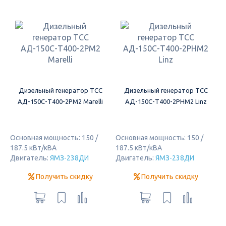
Дизельный генератор ТСС
Дизельный генератор ТСС
АД-150С-Т400-2РМ2 Marelli
АД-150С-Т400-2РНМ2 Linz
Основная мощность: 150 /
Основная мощность: 150 /
187.5 кВт/кВА
187.5 кВт/кВА
Двигатель:
ЯМЗ-238ДИ
Двигатель:
ЯМЗ-238ДИ
Получить скидку
Получить скидку