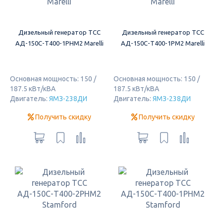
Дизельный генератор ТСС
Дизельный генератор ТСС
АД-150С-Т400-1РНМ2 Marelli
АД-150С-Т400-1РМ2 Marelli
Основная мощность: 150 /
Основная мощность: 150 /
187.5 кВт/кВА
187.5 кВт/кВА
Двигатель:
ЯМЗ-238ДИ
Двигатель:
ЯМЗ-238ДИ
Получить скидку
Получить скидку