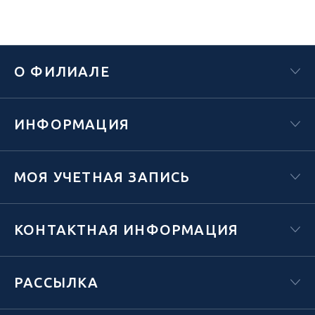
О ФИЛИАЛЕ
ИНФОРМАЦИЯ
МОЯ УЧЕТНАЯ ЗАПИСЬ
КОНТАКТНАЯ ИНФОРМАЦИЯ
РАССЫЛКА