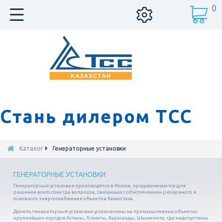
0
Стань дилером ТСС
Каталог
Генераторные установки
ГЕНЕРАТОРНЫЕ УСТАНОВКИ
Генераторные установки производятся в России, предназначаются для
решения всего спектра вопросов, связанных с обеспечением резервного и
основного энергоснабжения объектов Казахстана.
Дизель генераторные установки установлены на промышленных объектах
крупнейших городов Астаны, Алматы, Караганды, Шымкента, где недопустимы