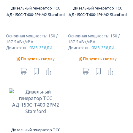
Дизельный генератор ТСС
Дизельный генератор ТСС
АД-150С-Т400-2РНМ2 Stamford
АД-150С-Т400-1РНМ2 Stamford
Основная мощность: 150 /
Основная мощность: 150 /
187.5 кВт/кВА
187.5 кВт/кВА
Двигатель:
ЯМЗ-238ДИ
Двигатель:
ЯМЗ-238ДИ
Получить скидку
Получить скидку
Дизельный генератор ТСС