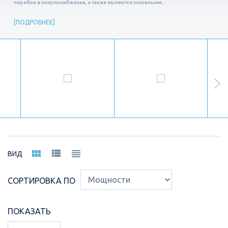
перебои в энергоснабжении, а также являются основными...
ПОДРОБНЕЕ
ВИД
СОРТИРОВКА ПО
ПОКАЗАТЬ