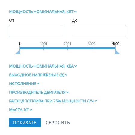
МОЩНОСТЬ НОМИНАЛЬНАЯ, КВТ
От
До
1
1001
2001
3000
4000
МОЩНОСТЬ НОМИНАЛЬНАЯ, КВА
ВЫХОДНОЕ НАПРЯЖЕНИЕ (В)
ИСПОЛНЕНИЕ
ПРОИЗВОДИТЕЛЬ ДВИГАТЕЛЯ
РАСХОД ТОПЛИВА ПРИ 75% МОЩНОСТИ Л/Ч
МАССА, КГ