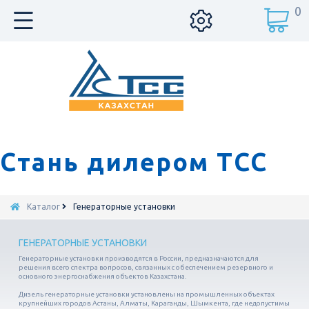
0
Стань дилером ТСС
Каталог
Генераторные установки
ГЕНЕРАТОРНЫЕ УСТАНОВКИ
Генераторные установки производятся в России, предназначаются для
решения всего спектра вопросов, связанных с обеспечением резервного и
основного энергоснабжения объектов Казахстана.
Дизель генераторные установки установлены на промышленных объектах
крупнейших городов Астаны, Алматы, Караганды, Шымкента, где недопустимы