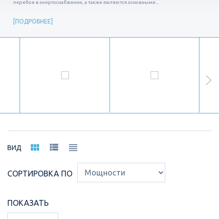
перебои в энергоснабжении, а также являются основными...
ПОДРОБНЕЕ
ВИД
СОРТИРОВКА ПО
ПОКАЗАТЬ