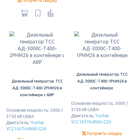
Получить скидку
Дизельный генератор ТСС
Дизельный генератор ТСС
АД-3000С-Т400-1РНМ26 в
АД-3000С-Т400-2РНМ26 в
контейнере
контейнере с АВР
Основная мощность: 3000 /
3750 кВт/кВА
Основная мощность: 3000 /
Двигатель:
Yuchai
3750 кВт/кВА
YCC105TA4900-G30
Двигатель:
Yuchai
YCC105TA4900-G30
Получить скидку