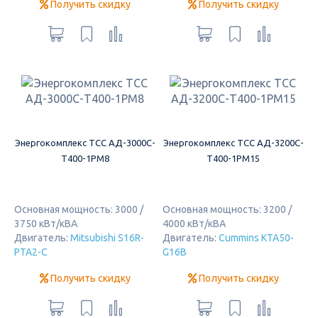
Получить скидку
Получить скидку
Энергокомплекс ТСС АД-3000С-
Энергокомплекс ТСС АД-3200С-
Т400-1РМ8
Т400-1РМ15
Основная мощность: 3000 /
Основная мощность: 3200 /
3750 кВт/кВА
4000 кВт/кВА
Двигатель:
Mitsubishi S16R-
Двигатель:
Cummins KTA50-
PTA2-C
G16B
Получить скидку
Получить скидку