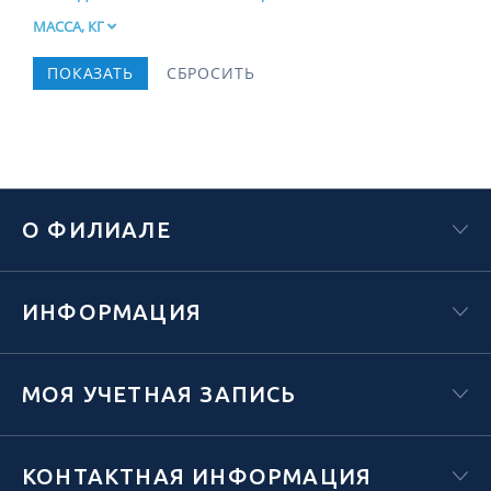
МАССА, КГ
О ФИЛИАЛЕ
ИНФОРМАЦИЯ
МОЯ УЧЕТНАЯ ЗАПИСЬ
КОНТАКТНАЯ ИНФОРМАЦИЯ