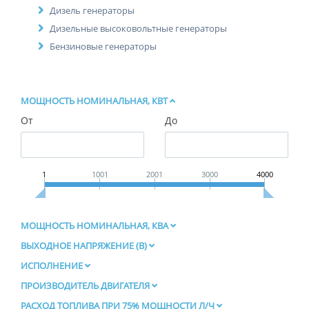
Дизель генераторы
Дизельные высоковольтные генераторы
Бензиновые генераторы
МОЩНОСТЬ НОМИНАЛЬНАЯ, КВТ
От
До
1
1001
2001
3000
4000
МОЩНОСТЬ НОМИНАЛЬНАЯ, КВА
ВЫХОДНОЕ НАПРЯЖЕНИЕ (В)
ИСПОЛНЕНИЕ
ПРОИЗВОДИТЕЛЬ ДВИГАТЕЛЯ
РАСХОД ТОПЛИВА ПРИ 75% МОЩНОСТИ Л/Ч