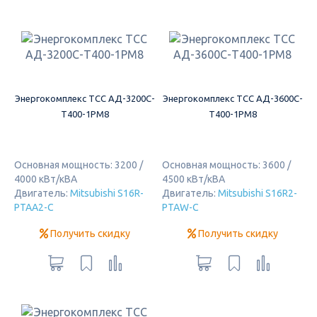
Энергокомплекс ТСС АД-3200С-
Энергокомплекс ТСС АД-3600С-
Т400-1РМ8
Т400-1РМ8
Основная мощность: 3200 /
Основная мощность: 3600 /
4000 кВт/кВА
4500 кВт/кВА
Двигатель:
Mitsubishi S16R-
Двигатель:
Mitsubishi S16R2-
PTAA2-C
PTAW-C
Получить скидку
Получить скидку