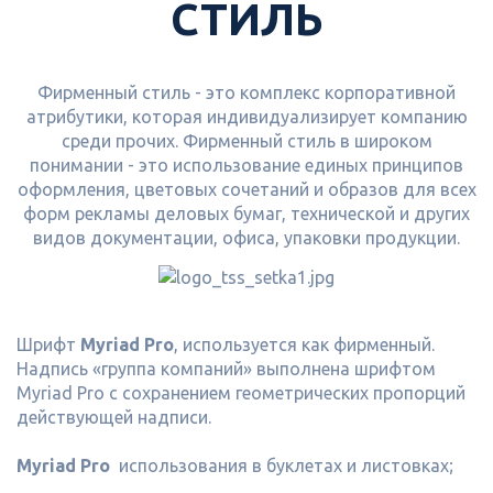
СТИЛЬ
Фирменный стиль - это комплекс корпоративной
атрибутики, которая индивидуализирует компанию
среди прочих. Фирменный стиль в широком
понимании - это использование единых принципов
оформления, цветовых сочетаний и образов для всех
форм рекламы деловых бумаг, технической и других
видов документации, офиса, упаковки продукции.
Шрифт
Myriad Pro
, используется как фирменный.
Надпись «группа компаний» выполнена шрифтом
Myriad Pro с сохранением геометрических пропорций
действующей надписи.
Myriad Pro
использования в буклетах и листовках;