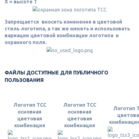
X = высоте Т
Запрещается вносить изменения в цветовой
стиль логотипа, а так же менять и использовать
вариации цветовой комбинации логотипа и
охранного поля.
ФАЙЛЫ ДОСТУПНЫЕ ДЛЯ ПУБЛИЧНОГО
ПОЛЬЗОВАНИЯ
Логотип ТСС
Логотип ТСС
Логотип 
основная
основная
цветова
цветовая
цветовая
комбинаци
комбинация
комбинация