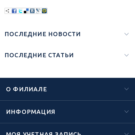
ПОСЛЕДНИЕ НОВОСТИ
ПОСЛЕДНИЕ СТАТЬИ
О ФИЛИАЛЕ
ИНФОРМАЦИЯ
МОЯ УЧЕТНАЯ ЗАПИСЬ