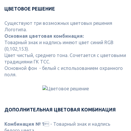
ЦВЕТОВОЕ РЕШЕНИЕ
Существуют три возможных цветовых решения
Логотипа.
Основная цветовая комбинация:
Товарный знак и надпись имеют цвет синий RGB
(0,102,153).
Цвет чистый, среднего тона. Сочетается с цветовыми
традициями ГК ТСС.
Основной фон - белый с использованием охранного
поля.
ДОПОЛНИТЕЛЬНАЯ ЦВЕТОВАЯ КОМБИНАЦИЯ
Комбинация № 1
 - Товарный знак и надпись
белого цвета