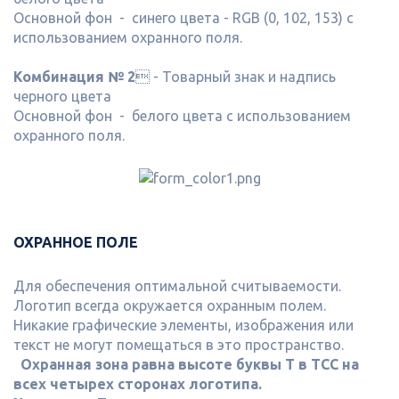
Основной фон - синего цвета - RGB (0, 102, 153) с
использованием охранного поля.
Комбинация № 2
 - Товарный знак и надпись
черного цвета
Основной фон - белого цвета с использованием
охранного поля.
ОХРАННОЕ ПОЛЕ
Для обеспечения оптимальной считываемости.
Логотип всегда окружается охранным полем.
Никакие графические элементы, изображения или
текст не могут помещаться в это пространство.
Охранная зона равна высоте буквы Т в ТСС на
всех четырех сторонах логотипа.