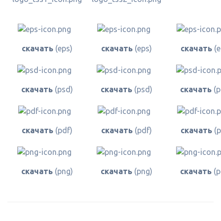
скачать
(eps)
скачать
(eps)
скачать
(e
скачать
(psd)
скачать
(psd)
скачать
(p
скачать
(pdf)
скачать
(pdf)
скачать
(p
скачать
(png)
скачать
(png)
скачать
(p