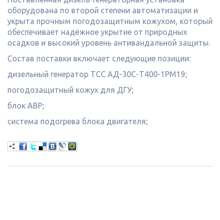
оборудована по второй степени автоматизации и
укрыта прочным погодозащитным кожухом, который
обеспечивает надёжное укрытие от природных
осадков и высокий уровень антивандальной защиты.
Состав поставки включает следующие позиции:
дизельный генератор ТСС АД-30С-Т400-1РМ19;
погодозащитный кожух для ДГУ;
блок АВР;
система подогрева блока двигателя;