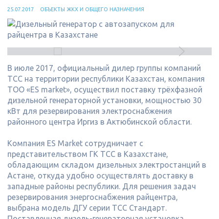
25.07.2017
ОБЪЕКТЫ ЖКХ И ОБЩЕГО НАЗНАЧЕНИЯ
В июле 2017, официальный дилер группы компаний
ТСС на территории республики Казахстан, компания
ТОО «ES market», осуществил поставку трёхфазной
дизельной генераторной установки, мощностью 30
кВт для резервирования электроснабжения
районного центра Иргиз в Актюбинской области.
Компания ES Market сотрудничает с
представительством ГК ТСС в Казахстане,
обладающим складом дизельных электростанций в
Астане, откуда удобно осуществлять доставку в
западные районы республики. Для решения задач
резервирования энергоснабжения райцентра,
выбрана модель ДГУ серии ТСС Стандарт.
Поставленная дизель-генераторная установка