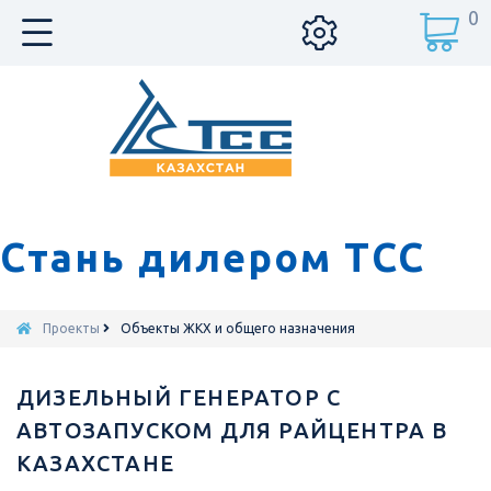
0
Стань дилером ТСС
Проекты
Объекты ЖКХ и общего назначения
ДИЗЕЛЬНЫЙ ГЕНЕРАТОР С
АВТОЗАПУСКОМ ДЛЯ РАЙЦЕНТРА В
КАЗАХСТАНЕ