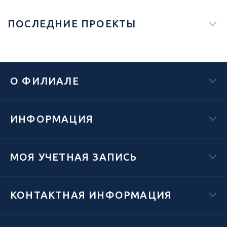
ПОСЛЕДНИЕ ПРОЕКТЫ
О ФИЛИАЛЕ
ИНФОРМАЦИЯ
МОЯ УЧЕТНАЯ ЗАПИСЬ
КОНТАКТНАЯ ИНФОРМАЦИЯ