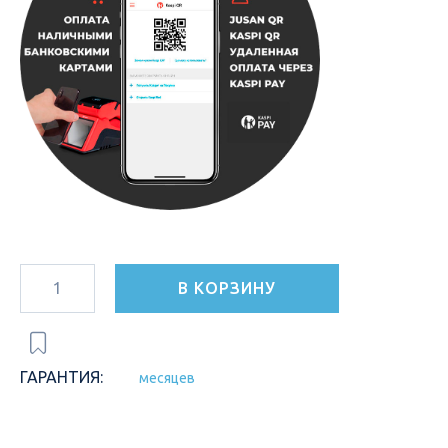
В КОРЗИНУ
ГАРАНТИЯ:
месяцев