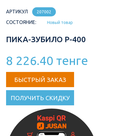
АРТИКУЛ
207002
СОСТОЯНИЕ:
Новый товар
ПИКА-ЗУБИЛО P-400
8 226.40 тенге
БЫСТРЫЙ ЗАКАЗ
ПОЛУЧИТЬ СКИДКУ