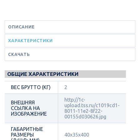
ОПИСАНИЕ
ХАРАКТЕРИСТИКИ
СКАЧАТЬ
ОБЩИЕ ХАРАКТЕРИСТИКИ
ВЕС БРУТТО (КГ)
2
http://1c-
ВНЕШНЯЯ
upload.tss.ru/c1019cd1-
ССЫЛКА НА
8011-11e2-8f22-
ИЗОБРАЖЕНИЕ
00155d030626.jpg
ГАБАРИТНЫЕ
РАЗМЕРЫ
40x35x400