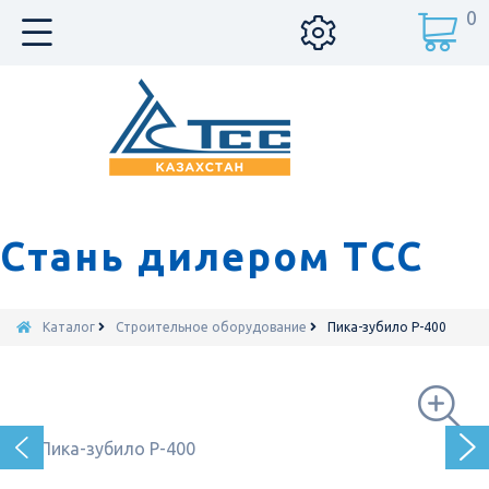
0
Стань дилером ТСС
Каталог
Строительное оборудование
Пика-зубило P-400