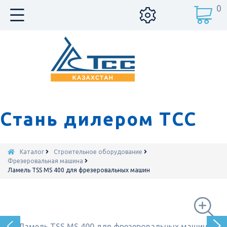
0
Стань дилером ТСС
Каталог
Строительное оборудование
Фрезеровальная машина
Ламель TSS MS 400 для фрезеровальных машин