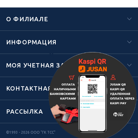
О ФИЛИАЛЕ
ИНФОРМАЦИЯ
Х
МОЯ УЧЕТНАЯ ЗАПИСЬ
КОНТАКТНАЯ ИНФОРМАЦИЯ
РАССЫЛКА
©1993 - 2026 ООО "ГК ТСС"