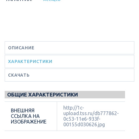
ОПИСАНИЕ
ХАРАКТЕРИСТИКИ
СКАЧАТЬ
ОБЩИЕ ХАРАКТЕРИСТИКИ
http://1c-
ВНЕШНЯЯ
upload.tss.ru/db777862-
ССЫЛКА НА
0c53-11e6-933f-
ИЗОБРАЖЕНИЕ
00155d030626.jpg