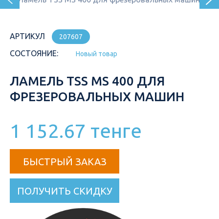
АРТИКУЛ
207607
СОСТОЯНИЕ:
Новый товар
ЛАМЕЛЬ TSS MS 400 ДЛЯ
ФРЕЗЕРОВАЛЬНЫХ МАШИН
1 152.67 тенге
БЫСТРЫЙ ЗАКАЗ
ПОЛУЧИТЬ СКИДКУ