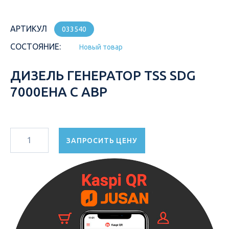
АРТИКУЛ
033540
СОСТОЯНИЕ:
Новый товар
ДИЗЕЛЬ ГЕНЕРАТОР TSS SDG
7000EHA С АВР
ЗАПРОСИТЬ ЦЕНУ