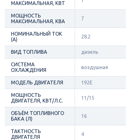
7
МАКСИМАЛЬНАЯ, КВТ
МОЩНОСТЬ
7
МАКСИМАЛЬНАЯ, КВА
НОМИНАЛЬНЫЙ ТОК
28.2
(А)
ВИД ТОПЛИВА
дизель
СИСТЕМА
воздушная
ОХЛАЖДЕНИЯ
МОДЕЛЬ ДВИГАТЕЛЯ
192E
МОЩНОСТЬ
11/15
ДВИГАТЕЛЯ, КВТ/Л.С.
ОБЪЁМ ТОПЛИВНОГО
16
БАКА (Л)
ТАКТНОСТЬ
4
ДВИГАТЕЛЯ