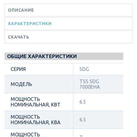
ОПИСАНИЕ
ХАРАКТЕРИСТИКИ
СКАЧАТЬ
ОБЩИЕ ХАРАКТЕРИСТИКИ
СЕРИЯ
SDG
TSS SDG
МОДЕЛЬ
7000EHA
МОЩНОСТЬ
6.5
НОМИНАЛЬНАЯ, КВТ
МОЩНОСТЬ
6.5
НОМИНАЛЬНАЯ, КВА
МОЩНОСТЬ