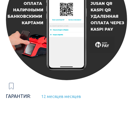
ГАРАНТИЯ:
12 месяцев месяцев