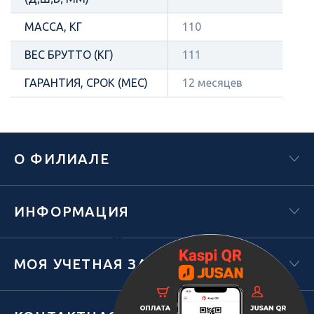
МАССА, КГ
110
ВЕС БРУТТО (КГ)
111
ГАРАНТИЯ, СРОК (МЕС)
12 месяцев
О ФИЛИАЛЕ
ИНФОРМАЦИЯ
Х
МОЯ УЧЕТНАЯ ЗАПИСЬ