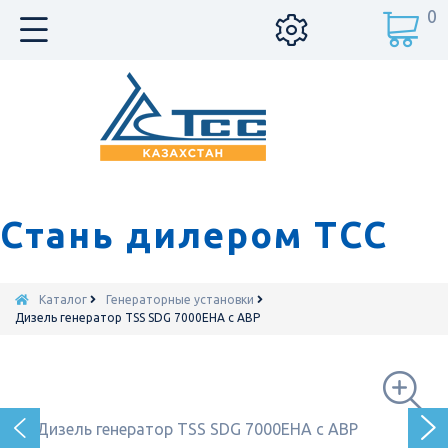
0
Стань дилером ТСС
Каталог
Генераторные установки
Дизель генератор TSS SDG 7000EHA с АВР