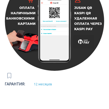
ГАРАНТИЯ:
12 месяцев