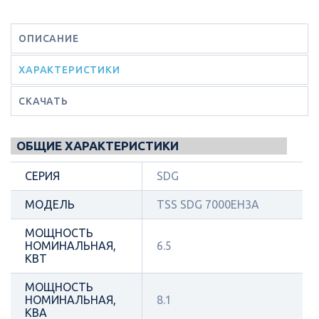
ОПИСАНИЕ
ХАРАКТЕРИСТИКИ
СКАЧАТЬ
ОБЩИЕ ХАРАКТЕРИСТИКИ
СЕРИЯ
SDG
МОДЕЛЬ
TSS SDG 7000EH3А
МОЩНОСТЬ
НОМИНАЛЬНАЯ,
6.5
КВТ
МОЩНОСТЬ
НОМИНАЛЬНАЯ,
8.1
КВА