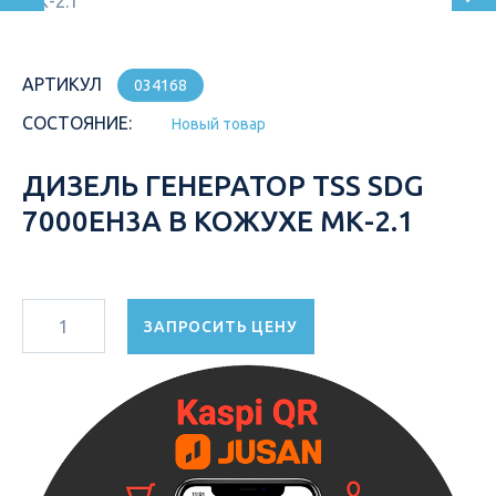
АРТИКУЛ
034168
СОСТОЯНИЕ:
Новый товар
ДИЗЕЛЬ ГЕНЕРАТОР TSS SDG
7000EH3A В КОЖУХЕ МК-2.1
ЗАПРОСИТЬ ЦЕНУ