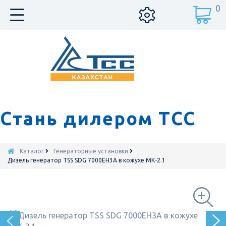
0
Стань дилером ТСС
Каталог
Генераторные установки
Дизель генератор TSS SDG 7000EH3A в кожухе МК-2.1