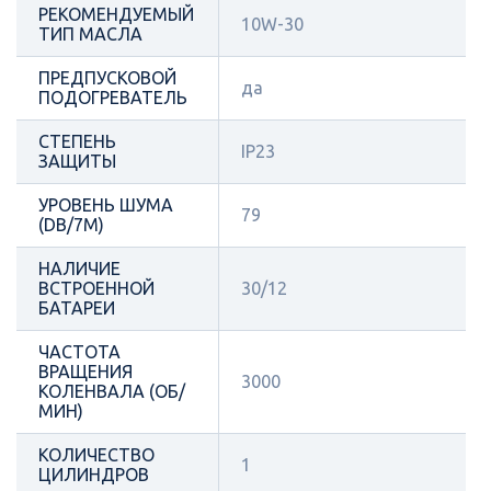
РЕКОМЕНДУЕМЫЙ
10W-30
ТИП МАСЛА
ПРЕДПУСКОВОЙ
да
ПОДОГРЕВАТЕЛЬ
СТЕПЕНЬ
IP23
ЗАЩИТЫ
УРОВЕНЬ ШУМА
79
(DB/7М)
НАЛИЧИЕ
ВСТРОЕННОЙ
30/12
БАТАРЕИ
ЧАСТОТА
ВРАЩЕНИЯ
3000
КОЛЕНВАЛА (ОБ/
МИН)
КОЛИЧЕСТВО
1
ЦИЛИНДРОВ