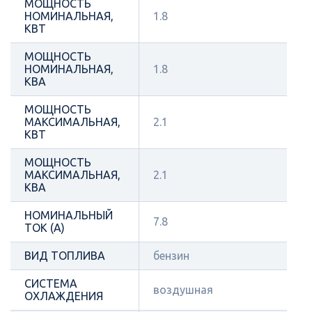
МОЩНОСТЬ
НОМИНАЛЬНАЯ,
1.8
КВТ
МОЩНОСТЬ
НОМИНАЛЬНАЯ,
1.8
КВА
МОЩНОСТЬ
МАКСИМАЛЬНАЯ,
2.1
КВТ
МОЩНОСТЬ
МАКСИМАЛЬНАЯ,
2.1
КВА
НОМИНАЛЬНЫЙ
7.8
ТОК (А)
ВИД ТОПЛИВА
бензин
СИСТЕМА
воздушная
ОХЛАЖДЕНИЯ