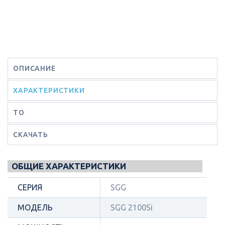
ОПИСАНИЕ
ХАРАКТЕРИСТИКИ
ТО
СКАЧАТЬ
ОБЩИЕ ХАРАКТЕРИСТИКИ
СЕРИЯ
SGG
МОДЕЛЬ
SGG 2100Si