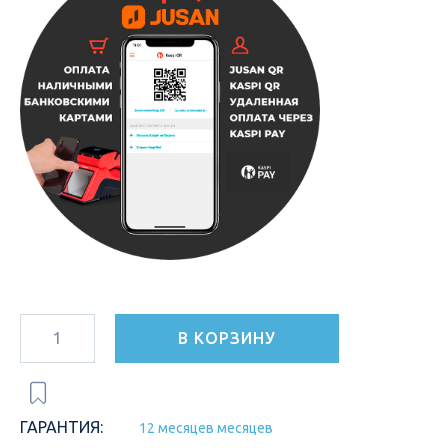
В КОРЗИНУ
ГАРАНТИЯ:
12 месяцев месяцев