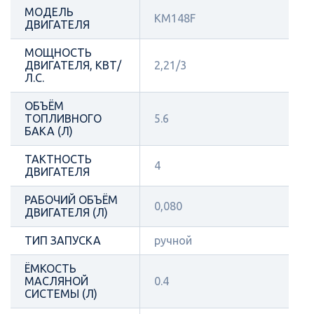
МОДЕЛЬ
KM148F
ДВИГАТЕЛЯ
МОЩНОСТЬ
ДВИГАТЕЛЯ, КВТ/
2,21/3
Л.С.
ОБЪЁМ
ТОПЛИВНОГО
5.6
БАКА (Л)
ТАКТНОСТЬ
4
ДВИГАТЕЛЯ
РАБОЧИЙ ОБЪЁМ
0,080
ДВИГАТЕЛЯ (Л)
ТИП ЗАПУСКА
ручной
ЁМКОСТЬ
МАСЛЯНОЙ
0.4
СИСТЕМЫ (Л)