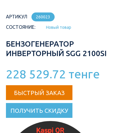
АРТИКУЛ
260023
СОСТОЯНИЕ:
Новый товар
БЕНЗОГЕНЕРАТОР
ИНВЕРТОРНЫЙ SGG 2100SI
228 529.72 тенге
БЫСТРЫЙ ЗАКАЗ
ПОЛУЧИТЬ СКИДКУ