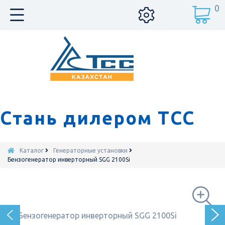
0
Стань дилером ТСС
Каталог
Генераторные установки
Бензогенератор инверторный SGG 2100Si