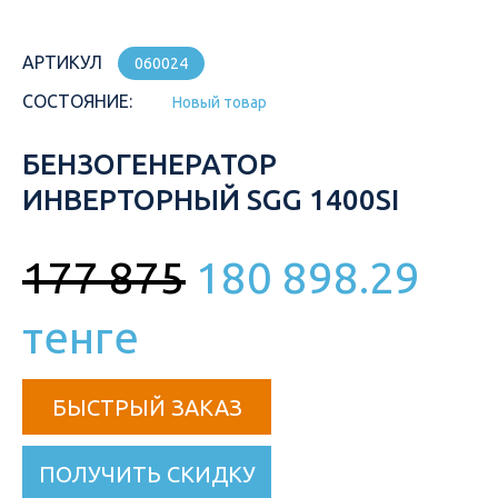
АРТИКУЛ
060024
СОСТОЯНИЕ:
Новый товар
БЕНЗОГЕНЕРАТОР
ИНВЕРТОРНЫЙ SGG 1400SI
177 875
180 898.29
тенге
БЫСТРЫЙ ЗАКАЗ
ПОЛУЧИТЬ СКИДКУ