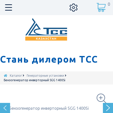
0
Стань дилером ТСС
Каталог
Генераторные установки
Бензогенератор инверторный SGG 1400Si