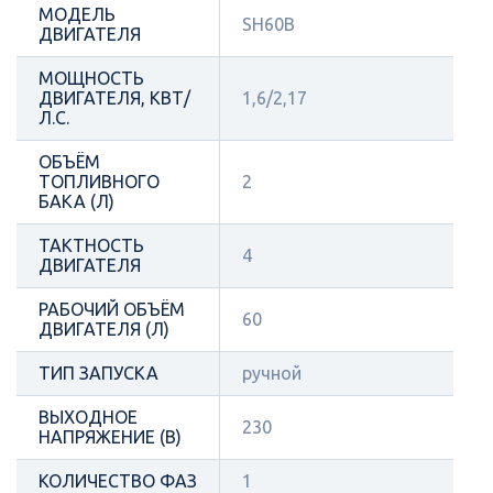
МОДЕЛЬ
SH60B
ДВИГАТЕЛЯ
МОЩНОСТЬ
ДВИГАТЕЛЯ, КВТ/
1,6/2,17
Л.С.
ОБЪЁМ
ТОПЛИВНОГО
2
БАКА (Л)
ТАКТНОСТЬ
4
ДВИГАТЕЛЯ
РАБОЧИЙ ОБЪЁМ
60
ДВИГАТЕЛЯ (Л)
ТИП ЗАПУСКА
ручной
ВЫХОДНОЕ
230
НАПРЯЖЕНИЕ (В)
КОЛИЧЕСТВО ФАЗ
1