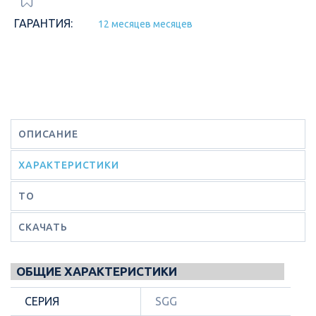
ГАРАНТИЯ:
12 месяцев месяцев
ОПИСАНИЕ
ХАРАКТЕРИСТИКИ
ТО
СКАЧАТЬ
ОБЩИЕ ХАРАКТЕРИСТИКИ
СЕРИЯ
SGG