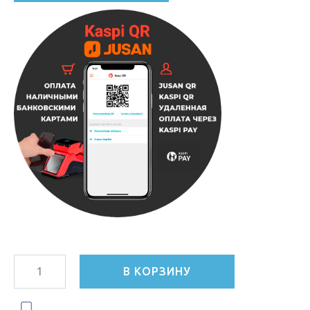
В КОРЗИНУ