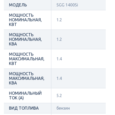
МОДЕЛЬ
SGG 1400Si
МОЩНОСТЬ
НОМИНАЛЬНАЯ,
1.2
КВТ
МОЩНОСТЬ
НОМИНАЛЬНАЯ,
1.2
КВА
МОЩНОСТЬ
МАКСИМАЛЬНАЯ,
1.4
КВТ
МОЩНОСТЬ
МАКСИМАЛЬНАЯ,
1.4
КВА
НОМИНАЛЬНЫЙ
5.2
ТОК (А)
ВИД ТОПЛИВА
бензин