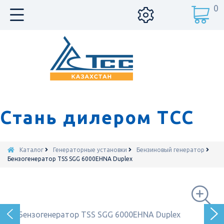
0
Стань дилером ТСС
Каталог
Генераторные установки
Бензиновый генератор
Бензогенератор TSS SGG 6000EHNA Duplex