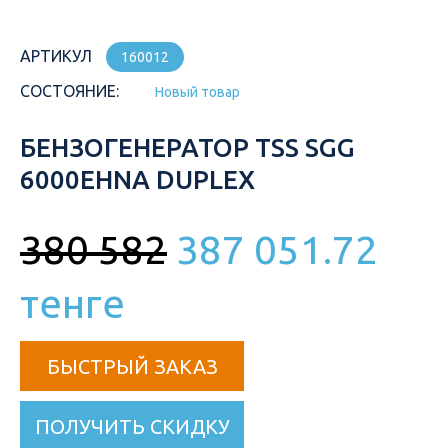
АРТИКУЛ
160012
СОСТОЯНИЕ:
Новый товар
БЕНЗОГЕНЕРАТОР TSS SGG
6000EHNA DUPLEX
380 582
387 051.72
тенге
БЫСТРЫЙ ЗАКАЗ
ПОЛУЧИТЬ СКИДКУ