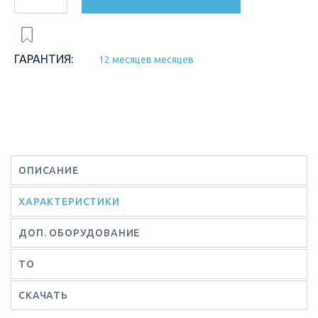
ГАРАНТИЯ:
12 месяцев месяцев
ОПИСАНИЕ
ХАРАКТЕРИСТИКИ
ДОП. ОБОРУДОВАНИЕ
ТО
СКАЧАТЬ