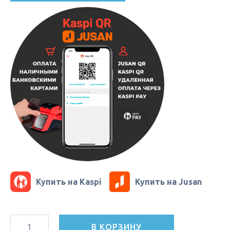
Купить на Kaspi
Купить на Jusan
В КОРЗИНУ