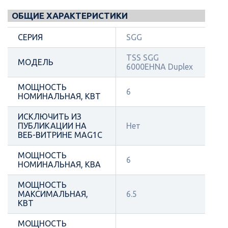
ОБЩИЕ ХАРАКТЕРИСТИКИ
СЕРИЯ
SGG
TSS SGG
МОДЕЛЬ
6000EHNA Duplex
МОЩНОСТЬ
6
НОМИНАЛЬНАЯ, КВТ
ИСКЛЮЧИТЬ ИЗ
ПУБЛИКАЦИИ НА
Нет
ВЕБ-ВИТРИНЕ MAG1C
МОЩНОСТЬ
6
НОМИНАЛЬНАЯ, КВА
МОЩНОСТЬ
МАКСИМАЛЬНАЯ,
6.5
КВТ
МОЩНОСТЬ