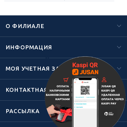
О ФИЛИАЛЕ
ИНФОРМАЦИЯ
Х
МОЯ УЧЕТНАЯ ЗАПИСЬ
КОНТАКТНАЯ ИНФОРМАЦИЯ
РАССЫЛКА