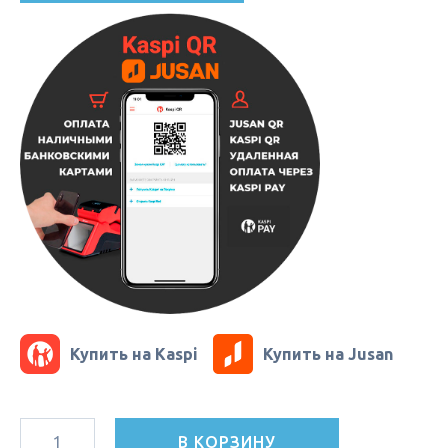
Купить на Kaspi
Купить на Jusan
В КОРЗИНУ