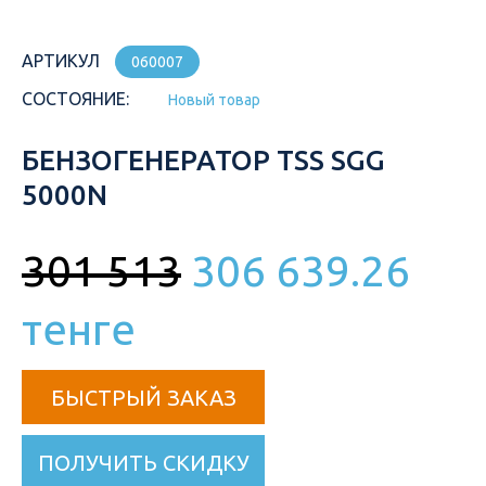
АРТИКУЛ
060007
СОСТОЯНИЕ:
Новый товар
БЕНЗОГЕНЕРАТОР TSS SGG
5000N
301 513
306 639.26
тенге
БЫСТРЫЙ ЗАКАЗ
ПОЛУЧИТЬ СКИДКУ