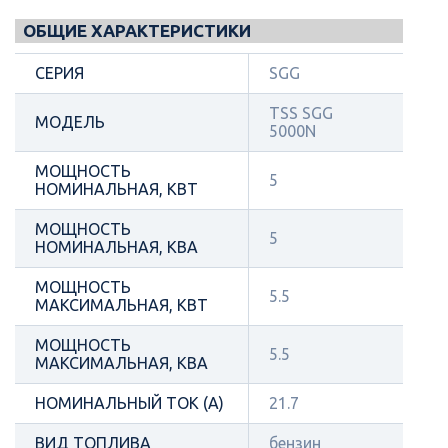
ОБЩИЕ ХАРАКТЕРИСТИКИ
СЕРИЯ
SGG
TSS SGG
МОДЕЛЬ
5000N
МОЩНОСТЬ
5
НОМИНАЛЬНАЯ, КВТ
МОЩНОСТЬ
5
НОМИНАЛЬНАЯ, КВА
МОЩНОСТЬ
5.5
МАКСИМАЛЬНАЯ, КВТ
МОЩНОСТЬ
5.5
МАКСИМАЛЬНАЯ, КВА
НОМИНАЛЬНЫЙ ТОК (А)
21.7
ВИД ТОПЛИВА
бензин