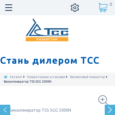
0
Стань дилером ТСС
Каталог
Генераторные установки
Бензиновый генератор
Бензогенератор TSS SGG 5000N