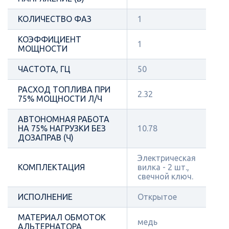
КОЛИЧЕСТВО ФАЗ
1
КОЭФФИЦИЕНТ
1
МОЩНОСТИ
ЧАСТОТА, ГЦ
50
РАСХОД ТОПЛИВА ПРИ
2.32
75% МОЩНОСТИ Л/Ч
АВТОНОМНАЯ РАБОТА
НА 75% НАГРУЗКИ БЕЗ
10.78
ДОЗАПРАВ (Ч)
Электрическая
КОМПЛЕКТАЦИЯ
вилка - 2 шт.,
свечной ключ.
ИСПОЛНЕНИЕ
Открытое
МАТЕРИАЛ ОБМОТОК
медь
АЛЬТЕРНАТОРА