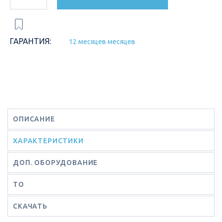
ГАРАНТИЯ:
12 месяцев месяцев
ОПИСАНИЕ
ХАРАКТЕРИСТИКИ
ДОП. ОБОРУДОВАНИЕ
ТО
СКАЧАТЬ