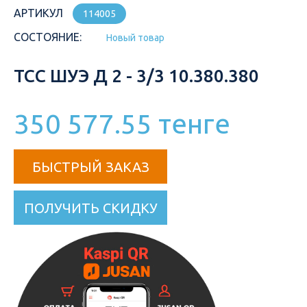
АРТИКУЛ
114005
СОСТОЯНИЕ:
Новый товар
ТСС ШУЭ Д 2 - 3/3 10.380.380
350 577.55 тенге
БЫСТРЫЙ ЗАКАЗ
ПОЛУЧИТЬ СКИДКУ