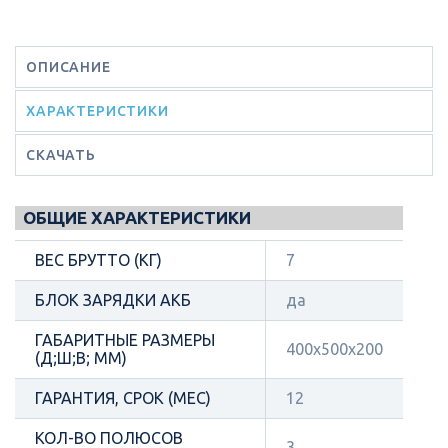
ОПИСАНИЕ
ХАРАКТЕРИСТИКИ
СКАЧАТЬ
ОБЩИЕ ХАРАКТЕРИСТИКИ
ВЕС БРУТТО (КГ)
7
БЛОК ЗАРЯДКИ АКБ
да
ГАБАРИТНЫЕ РАЗМЕРЫ
400х500х200
(Д;Ш;В; ММ)
ГАРАНТИЯ, СРОК (МЕС)
12
КОЛ-ВО ПОЛЮСОВ
3