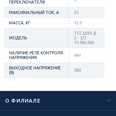
ПЕРЕКЛЮЧАТЕЛЯ
МАКСИМАЛЬНЫЙ ТОК, А
25
МАССА, КГ
12.3
ТСС ШУЭ Д
МОДЕЛЬ
2 - 3/3
10.380.380
НАЛИЧИЕ РЕЛЕ КОНТРОЛЯ
Нет
НАПРЯЖЕНИЯ
ВЫХОДНОЕ НАПРЯЖЕНИЕ
380
(В)
О ФИЛИАЛЕ