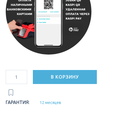
В КОРЗИНУ
ГАРАНТИЯ:
12 месяцев