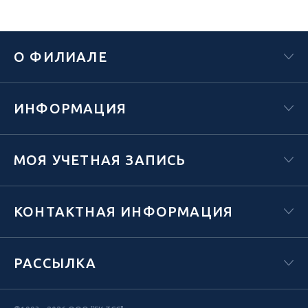
О ФИЛИАЛЕ
ИНФОРМАЦИЯ
МОЯ УЧЕТНАЯ ЗАПИСЬ
КОНТАКТНАЯ ИНФОРМАЦИЯ
РАССЫЛКА