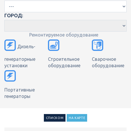
ГОРОД:
Ремонтируемое оборудование
Дизель-
генераторные
Строительное
Сварочное
установки
оборудование
оборудование
Портативные
генераторы
СПИСКОМ
НА КАРТЕ