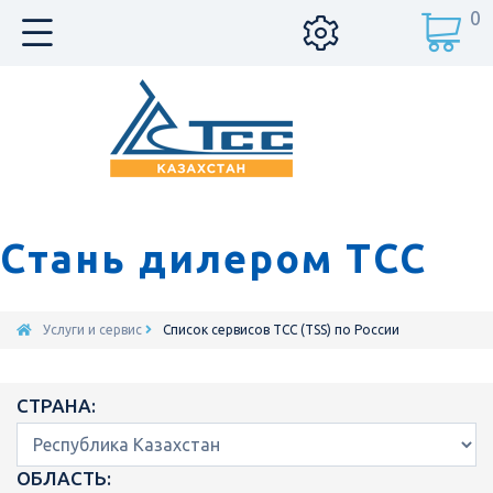
0
Стань дилером ТСС
Услуги и сервис
Список сервисов ТСС (TSS) по России
СТРАНА:
ОБЛАСТЬ: