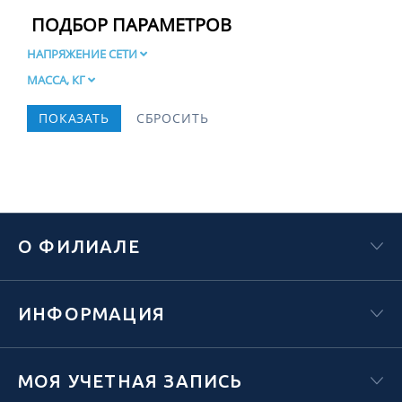
ПОДБОР ПАРАМЕТРОВ
НАПРЯЖЕНИЕ СЕТИ
МАССА, КГ
О ФИЛИАЛЕ
ИНФОРМАЦИЯ
МОЯ УЧЕТНАЯ ЗАПИСЬ