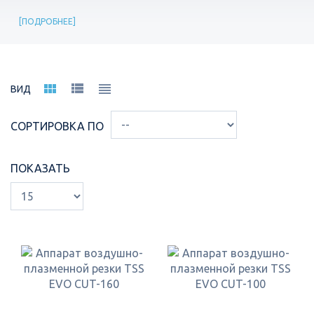
ПОДРОБНЕЕ
ВИД
СОРТИРОВКА ПО
ПОКАЗАТЬ