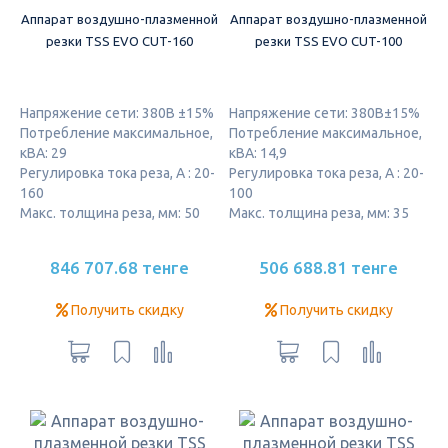
Аппарат воздушно-плазменной
Аппарат воздушно-плазменной
резки TSS EVO CUT-160
резки TSS EVO CUT-100
Напряжение сети: 380В ±15%
Напряжение сети: 380В±15%
Потребление максимальное,
Потребление максимальное,
кВА: 29
кВА: 14,9
Регулировка тока реза, А : 20-
Регулировка тока реза, А : 20-
160
100
Макс. толщина реза, мм: 50
Макс. толщина реза, мм: 35
846 707.68 тенге
506 688.81 тенге
Получить скидку
Получить скидку