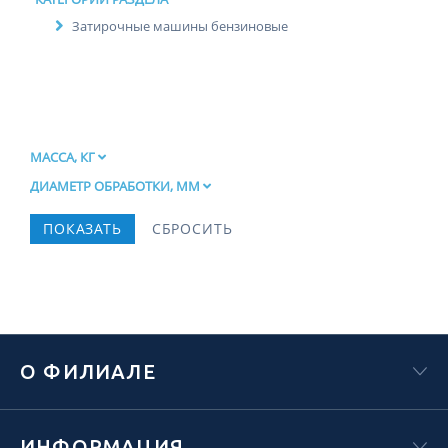
Затирочные машины бензиновые
МАССА, КГ
ДИАМЕТР ОБРАБОТКИ, ММ
О ФИЛИАЛЕ
ИНФОРМАЦИЯ