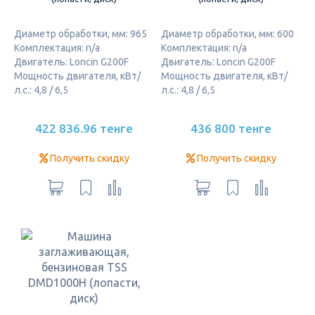
Диаметр обработки, мм: 965
Диаметр обработки, мм: 600
Комплектация: n/a
Комплектация: n/a
Двигатель: Loncin G200F
Двигатель: Loncin G200F
Мощность двигателя, кВт/
Мощность двигателя, кВт/
л.с.: 4,8 / 6,5
л.с.: 4,8 / 6,5
422 836.96 тенге
436 800 тенге
Получить скидку
Получить скидку