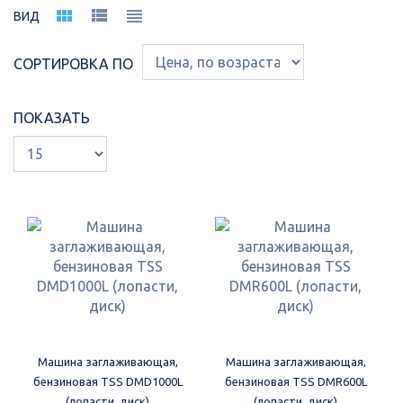
ВИД
СОРТИРОВКА ПО
ПОКАЗАТЬ
Машина заглаживающая,
Машина заглаживающая,
бензиновая TSS DMD1000L
бензиновая TSS DMR600L
(лопасти, диск)
(лопасти, диск)