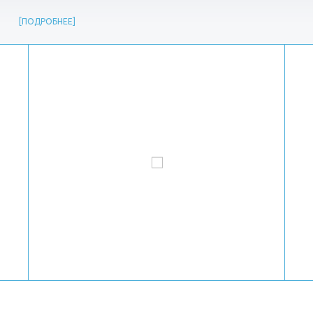
ПОДРОБНЕЕ