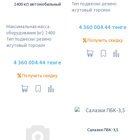
Тип подвески: резино
2400 кг) автомобильный
жгутовый торсион
4 360 004.44 тенге
Максимальная масса
оборудования (кг): 2400
Тип подвески: резино
Получить скидку
жгутовый торсион
4 360 004.44 тенге
Получить скидку
Салазки ПБК-3,5