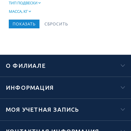
ТИП ПОДВЕСКИ
МАССА, КГ
О ФИЛИАЛЕ
ИНФОРМАЦИЯ
МОЯ УЧЕТНАЯ ЗАПИСЬ