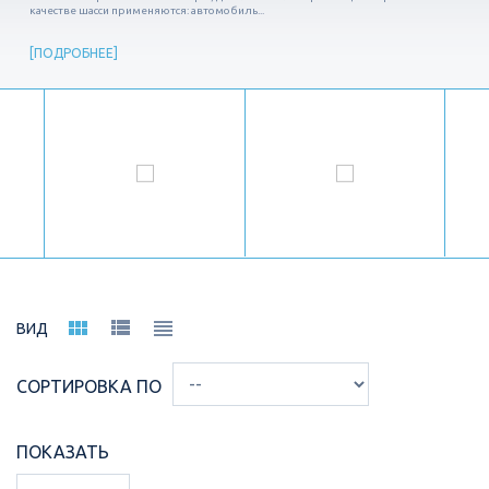
качестве шасси применяются: автомобиль...
ПОДРОБНЕЕ
ВИД
СОРТИРОВКА ПО
ПОКАЗАТЬ