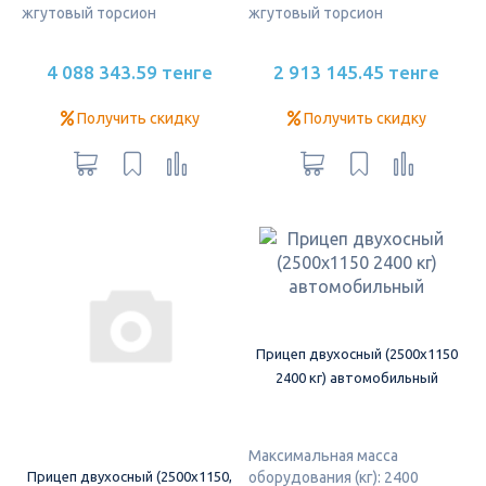
жгутовый торсион
жгутовый торсион
4 088 343.59 тенге
2 913 145.45 тенге
Получить скидку
Получить скидку
Прицеп двухосный (2500х1150
2400 кг) автомобильный
Максимальная масса
оборудования (кг): 2400
Прицеп двухосный (2500х1150,