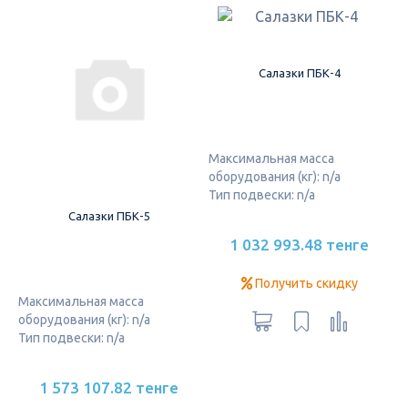
Салазки ПБК-4
Максимальная масса
оборудования (кг): n/a
Тип подвески: n/a
Салазки ПБК-5
1 032 993.48 тенге
Получить скидку
Максимальная масса
оборудования (кг): n/a
Тип подвески: n/a
1 573 107.82 тенге