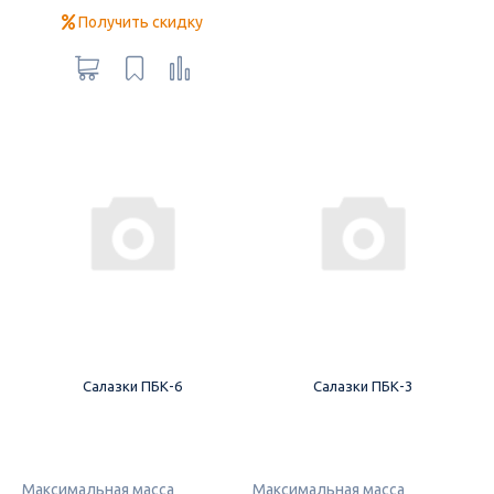
Получить скидку
Салазки ПБК-6
Салазки ПБК-3
Максимальная масса
Максимальная масса