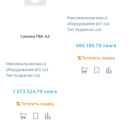
Максимальная масса
оборудования (кг): n/a
Тип подвески: n/a
Салазки ПБК-4,5
980 189.78 тенге
Получить скидку
Максимальная масса
оборудования (кг): n/a
Тип подвески: n/a
1 073 524.79 тенге
Получить скидку