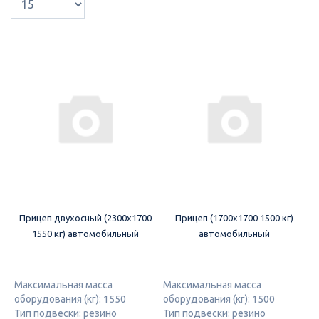
Прицеп двухосный (2300х1700
Прицеп (1700х1700 1500 кг)
1550 кг) автомобильный
автомобильный
Максимальная масса
Максимальная масса
оборудования (кг): 1550
оборудования (кг): 1500
Тип подвески: резино
Тип подвески: резино